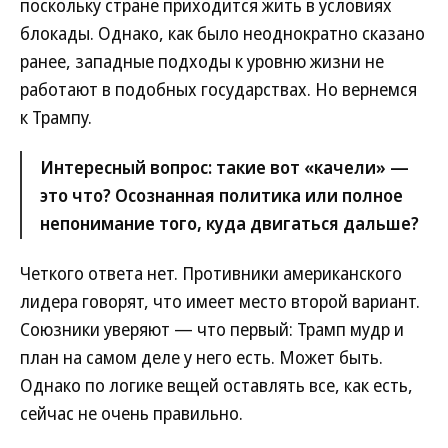
поскольку стране приходится жить в условиях
блокады. Однако, как было неоднократно сказано
ранее, западные подходы к уровню жизни не
работают в подобных государствах. Но вернемся
к Трампу.
Интересный вопрос: такие вот «качели» —
это что? Осознанная политика или полное
непонимание того, куда двигаться дальше?
Четкого ответа нет. Противники американского
лидера говорят, что имеет место второй вариант.
Союзники уверяют — что первый: Трамп мудр и
план на самом деле у него есть. Может быть.
Однако по логике вещей оставлять все, как есть,
сейчас не очень правильно.