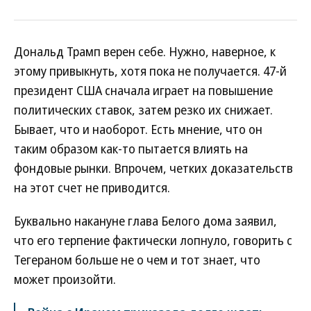
Дональд Трамп верен себе. Нужно, наверное, к
этому привыкнуть, хотя пока не получается. 47-й
президент США сначала играет на повышение
политических ставок, затем резко их снижает.
Бывает, что и наоборот. Есть мнение, что он
таким образом как-то пытается влиять на
фондовые рынки. Впрочем, четких доказательств
на этот счет не приводится.
Буквально накануне глава Белого дома заявил,
что его терпение фактически лопнуло, говорить с
Тегераном больше не о чем и тот знает, что
может произойти.