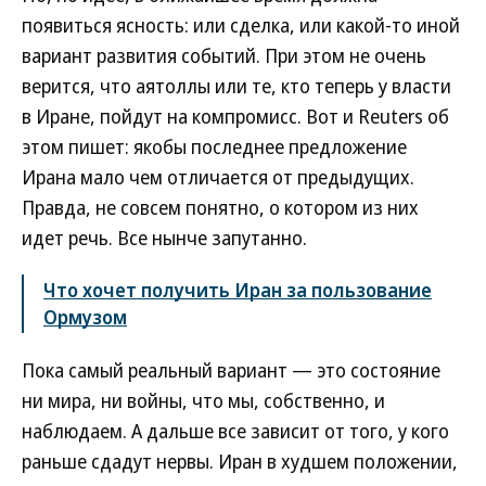
появиться ясность: или сделка, или какой-то иной
вариант развития событий. При этом не очень
верится, что аятоллы или те, кто теперь у власти
в Иране, пойдут на компромисс. Вот и Reuters об
этом пишет: якобы последнее предложение
Ирана мало чем отличается от предыдущих.
Правда, не совсем понятно, о котором из них
идет речь. Все нынче запутанно.
Что хочет получить Иран за пользование
Ормузом
Пока самый реальный вариант — это состояние
ни мира, ни войны, что мы, собственно, и
наблюдаем. А дальше все зависит от того, у кого
раньше сдадут нервы. Иран в худшем положении,