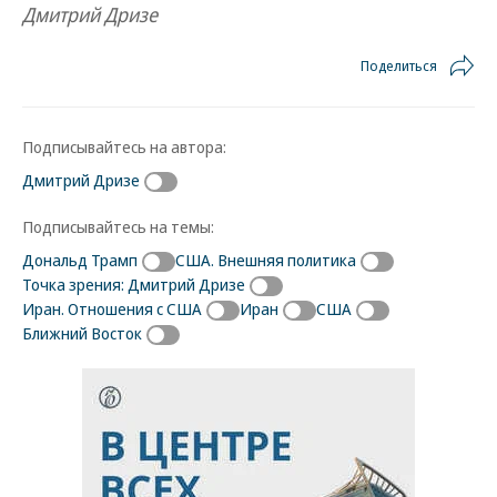
Дмитрий Дризе
Поделиться
Подписывайтесь на автора:
Дмитрий Дризе
Подписывайтесь на темы:
Дональд Трамп
США. Внешняя политика
Точка зрения: Дмитрий Дризе
Иран. Отношения с США
Иран
США
Ближний Восток