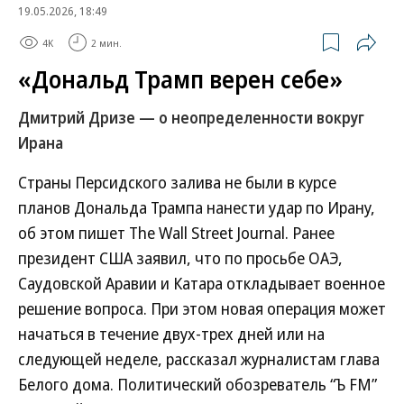
19.05.2026, 18:49
4K
2 мин.
«Дональд Трамп верен себе»
Дмитрий Дризе — о неопределенности вокруг
Ирана
Страны Персидского залива не были в курсе
планов Дональда Трампа нанести удар по Ирану,
об этом пишет The Wall Street Journal. Ранее
президент США заявил, что по просьбе ОАЭ,
Саудовской Аравии и Катара откладывает военное
решение вопроса. При этом новая операция может
начаться в течение двух-трех дней или на
следующей неделе, рассказал журналистам глава
Белого дома. Политический обозреватель “Ъ FM”