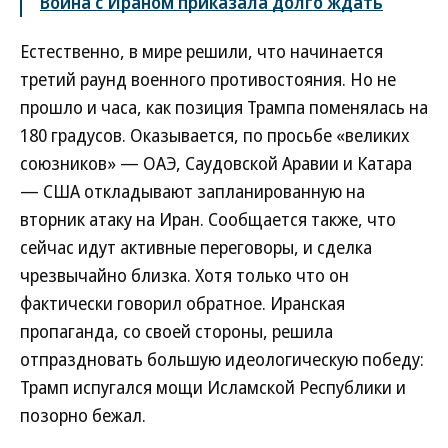
Война с Ираном приказала долго ждать
Естественно, в мире решили, что начинается
третий раунд военного противостояния. Но не
прошло и часа, как позиция Трампа поменялась на
180 градусов. Оказывается, по просьбе «великих
союзников» — ОАЭ, Саудовской Аравии и Катара
— США откладывают запланированную на
вторник атаку на Иран. Сообщается также, что
сейчас идут активные переговоры, и сделка
чрезвычайно близка. Хотя только что он
фактически говорил обратное. Иранская
пропаганда, со своей стороны, решила
отпраздновать большую идеологическую победу:
Трамп испугался мощи Исламской Республики и
позорно бежал.