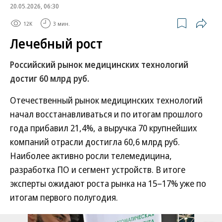
20.05.2026, 06:30
12K
3 мин.
Лечебный рост
Российский рынок медицинских технологий
достиг 60 млрд руб.
Отечественный рынок медицинских технологий
начал восстанавливаться и по итогам прошлого
года прибавил 21,4%, а выручка 70 крупнейших
компаний отрасли достигла 60,6 млрд руб.
Наиболее активно росли телемедицина,
разработка ПО и сегмент устройств. В итоге
эксперты ожидают роста рынка на 15–17% уже по
итогам первого полугодия.