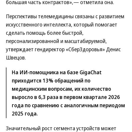
большая часть контрактов»,— отметила она.
Перспективы телемедицины связаны с развитием
искусственного интеллекта, который помогает
сделать помощь более быстрой,
персонализированной и масштабируемой,
утверждает гендиректор «СберЗдоровья» Денис
Швецов.
На ИИ-помощника на базе GigaChat
приходится 13% обращений по
медицинским вопросам, их количество
выросло в 6,3 раза в первом квартале 2026
года по сравнению с аналогичным периодом
2025 года.
Значительный рост сегмента устройств может