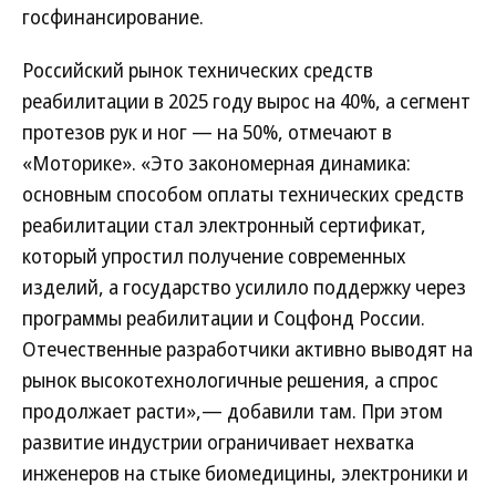
госфинансирование.
Российский рынок технических средств
реабилитации в 2025 году вырос на 40%, а сегмент
протезов рук и ног — на 50%, отмечают в
«Моторике». «Это закономерная динамика:
основным способом оплаты технических средств
реабилитации стал электронный сертификат,
который упростил получение современных
изделий, а государство усилило поддержку через
программы реабилитации и Соцфонд России.
Отечественные разработчики активно выводят на
рынок высокотехнологичные решения, а спрос
продолжает расти»,— добавили там. При этом
развитие индустрии ограничивает нехватка
инженеров на стыке биомедицины, электроники и