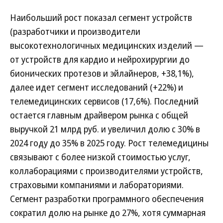
Наибольший рост показал сегмент устройств
(разработчики и производители
высокотехнологичных медицинских изделий —
от устройств для кардио и нейрохирургии до
бионических протезов и эйлайнеров, +38,1%),
далее идет сегмент исследований (+22%) и
телемедицинских сервисов (17,6%). Последний
остается главным драйвером рынка с общей
выручкой 21 млрд руб. и увеличил долю с 30% в
2024 году до 35% в 2025 году. Рост телемедицины
связывают с более низкой стоимостью услуг,
коллаборациями с производителями устройств,
страховыми компаниями и лабораториями.
Сегмент разработки программного обеспечения
сократил долю на рынке до 27%, хотя суммарная