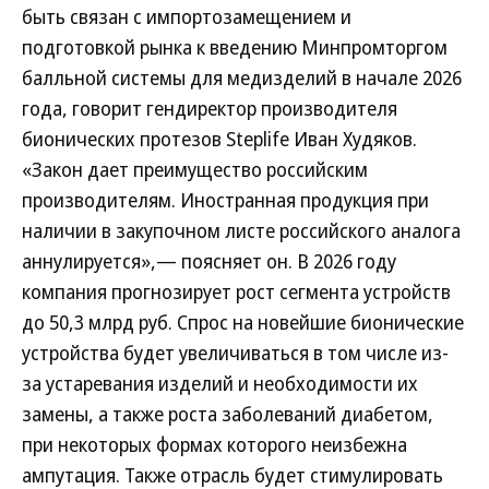
быть связан с импортозамещением и
подготовкой рынка к введению Минпромторгом
балльной системы для медизделий в начале 2026
года, говорит гендиректор производителя
бионических протезов Steplife Иван Худяков.
«Закон дает преимущество российским
производителям. Иностранная продукция при
наличии в закупочном листе российского аналога
аннулируется»,— поясняет он. В 2026 году
компания прогнозирует рост сегмента устройств
до 50,3 млрд руб. Спрос на новейшие бионические
устройства будет увеличиваться в том числе из-
за устаревания изделий и необходимости их
замены, а также роста заболеваний диабетом,
при некоторых формах которого неизбежна
ампутация. Также отрасль будет стимулировать