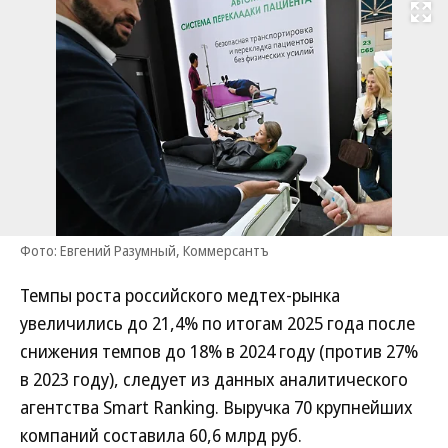
Развернуть на
Фото: Евгений Разумный, Коммерсантъ
Темпы роста российского медтех-рынка
увеличились до 21,4% по итогам 2025 года после
снижения темпов до 18% в 2024 году (против 27%
в 2023 году), следует из данных аналитического
агентства Smart Ranking. Выручка 70 крупнейших
компаний составила 60,6 млрд руб.