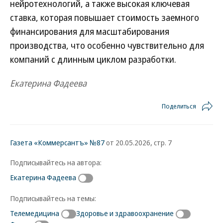
нейротехнологий, а также высокая ключевая
ставка, которая повышает стоимость заемного
финансирования для масштабирования
производства, что особенно чувствительно для
компаний с длинным циклом разработки.
Екатерина Фадеева
Поделиться
Газета «Коммерсантъ» №87
от 20.05.2026, стр. 7
Подписывайтесь на автора:
Екатерина Фадеева
Подписывайтесь на темы:
Телемедицина
Здоровье и здравоохранение