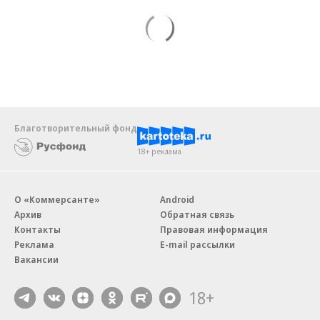
Благотворительный фонд
18+ реклама
О «Коммерсанте»
Android
Архив
Обратная связь
Контакты
Правовая информация
Реклама
E-mail рассылки
Вакансии
18+