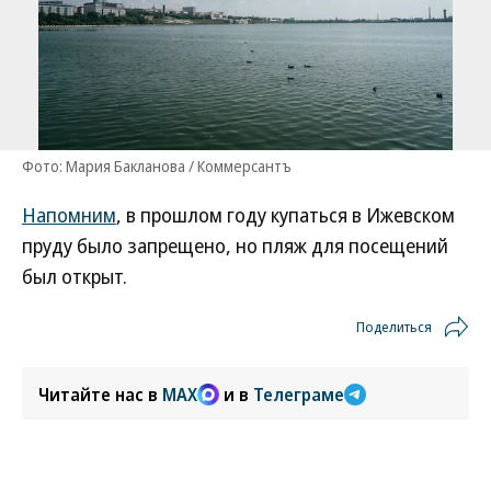
Фото: Мария Бакланова / Коммерсантъ
Напомним
, в прошлом году купаться в Ижевском
пруду было запрещено, но пляж для посещений
был открыт.
Поделиться
Читайте нас в
MAX
и в
Телеграме