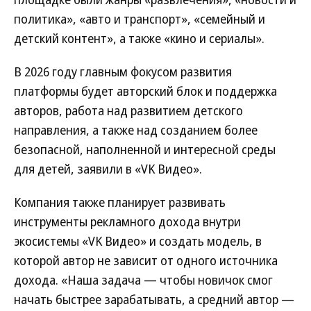
политика», «авто и транспорт», «семейный и
детский контент», а также «кино и сериалы».
В 2026 году главным фокусом развития
платформы будет авторский блок и поддержка
авторов, работа над развитием детского
направления, а также над созданием более
безопасной, наполненной и интересной среды
для детей, заявили в «VK Видео».
Компания также планирует развивать
инструменты рекламного дохода внутри
экосистемы «VK Видео» и создать модель, в
которой автор не зависит от одного источника
дохода. «Наша задача — чтобы новичок смог
начать быстрее зарабатывать, а средний автор —