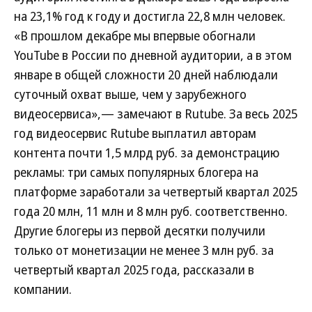
на 23,1% год к году и достигла 22,8 млн человек.
«В прошлом декабре мы впервые обогнали
YouTube в России по дневной аудитории, а в этом
январе в общей сложности 20 дней наблюдали
суточный охват выше, чем у зарубежного
видеосервиса»,— замечают в Rutube. За весь 2025
год видеосервис Rutube выплатил авторам
контента почти 1,5 млрд руб. за демонстрацию
рекламы: три самых популярных блогера на
платформе заработали за четвертый квартал 2025
года 20 млн, 11 млн и 8 млн руб. соответственно.
Другие блогеры из первой десятки получили
только от монетизации не менее 3 млн руб. за
четвертый квартал 2025 года, рассказали в
компании.