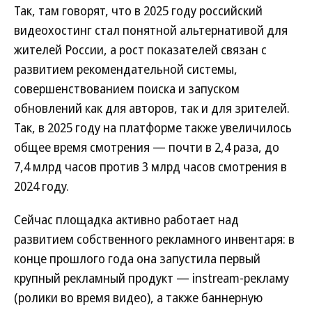
Так, там говорят, что в 2025 году российский
видеохостинг стал понятной альтернативой для
жителей России, а рост показателей связан с
развитием рекомендательной системы,
совершенствованием поиска и запуском
обновлений как для авторов, так и для зрителей.
Так, в 2025 году на платформе также увеличилось
общее время смотрения — почти в 2,4 раза, до
7,4 млрд часов против 3 млрд часов смотрения в
2024 году.
Сейчас площадка активно работает над
развитием собственного рекламного инвентаря: в
конце прошлого года она запустила первый
крупный рекламный продукт — instream-рекламу
(ролики во время видео), а также баннерную