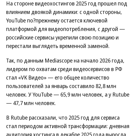
На стороне видеохостингов 2025 год прошел под
влиянием двоякой динамики: с одной стороны,
YouTube по?прежнему остается ключевой
платформой для видеопотребления, с другой —
российские сервисы укрепили свою позицию и
перестали выглядеть временной заменой.
Так, по данным Mediascope на начало 2026 года,
лидером по охватам среди видеосервисов в РФ
стал «VK Видео» — его общее количество
пользователей за январь составило 82,8 млн
человек. У YouTube — 65,9 млн человек, а у Rutube
— 47,7 млн человек.
В Rutube рассказали, что 2025 год для сервиса
стал периодом активной трансформации: дневная
аудитория хостинга в декабре 2025 года выросла