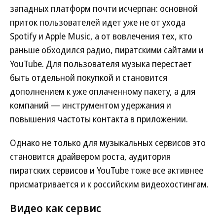
западных платформ почти исчерпан: основной
приток пользователей идет уже не от ухода
Spotify и Apple Music, а от вовлечения тех, кто
раньше обходился радио, пиратскими сайтами и
YouTube. Для пользователя музыка перестает
быть отдельной покупкой и становится
дополнением к уже оплаченному пакету, а для
компаний — инструментом удержания и
повышения частоты контакта в приложении.
Однако не только для музыкальных сервисов это
становится драйвером роста, аудитория
пиратских сервисов и YouTube тоже все активнее
присматривается и к российским видеохостингам.
Видео как сервис