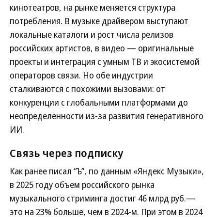
кинотеатров, на рынке меняется структура
потребления. В музыке драйвером выступают
локальные каталоги и рост числа релизов
российских артистов, в видео — оригинальные
проекты и интеграция с умным ТВ и экосистемой
операторов связи. Но обе индустрии
сталкиваются с похожими вызовами: от
конкуренции с глобальными платформами до
неопределенности из-за развития генеративного
ИИ.
Связь через подписку
Как ранее писал “Ъ”, по данным «Яндекс Музыки»,
в 2025 году объем российского рынка
музыкального стриминга достиг 46 млрд руб.—
это на 23% больше, чем в 2024-м. При этом в 2024