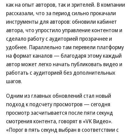
как на опыт авторов, так и зрителей. В компании
рассказали, что за период сильно прокачали
инструменты для авторов: обновили кабинет
автора, что упростило управление контентом и
сделало работу с аудиторией прозрачнее и
удобнее. Параллельно там перевели платформу
на формат каналов — благодаря этому каждый
автор может легко начать публиковать видео и
работать с аудиторией без дополнительных
шагов.
Одним из главных обновлений стал новый
подход к подсчету просмотров — сегодня
просмотр засчитывается после пяти секунд
смотрения контента, говорят в «VK Видео».
«Порог в пять секунд выбран в соответствии с