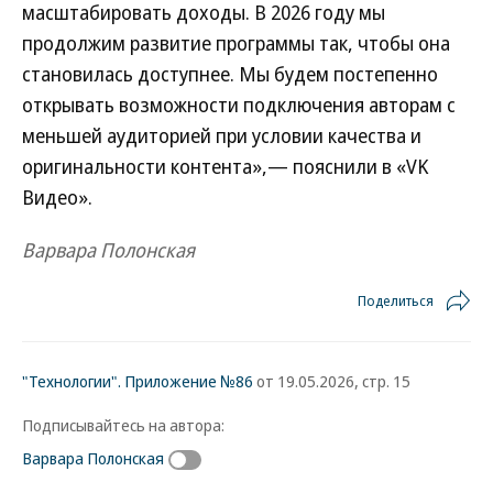
масштабировать доходы. В 2026 году мы
продолжим развитие программы так, чтобы она
становилась доступнее. Мы будем постепенно
открывать возможности подключения авторам с
меньшей аудиторией при условии качества и
оригинальности контента»,— пояснили в «VK
Видео».
Варвара Полонская
Поделиться
"Технологии". Приложение №86
от 19.05.2026, стр. 15
Подписывайтесь на автора:
Варвара Полонская