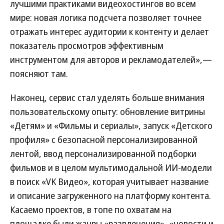
лучшими практиками видеохостингов во всем
мире: новая логика подсчета позволяет точнее
отражать интерес аудитории к контенту и делает
показатель просмотров эффективным
инструментом для авторов и рекламодателей»,—
поясняют там.
Наконец, сервис стал уделять больше внимания
пользовательскому опыту: обновление витрины
«Детям» и «Фильмы и сериалы», запуск «Детского
профиля» с безопасной персонализированной
лентой, ввод персонализированной подборки
фильмов и в целом мультимодальной ИИ-модели
в поиск «VK Видео», которая учитывает название
и описание загруженного на платформу контента.
Касаемо проектов, в топе по охватам на
площадке были жанры «развлечения», «новости и