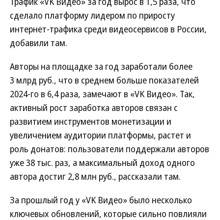
Трафик «VK Видео» за год вырос в 1,5 раза, что
сделало платформу лидером по приросту
интернет-трафика среди видеосервисов в России,
добавили там.
Авторы на площадке за год заработали более
3 млрд руб., что в среднем больше показателей
2024-го в 6,4 раза, замечают в «VK Видео». Так,
активный рост заработка авторов связан с
развитием инструментов монетизации и
увеличением аудитории платформы, растет и
роль донатов: пользователи поддержали авторов
уже 38 тыс. раз, а максимальный доход одного
автора достиг 2,8 млн руб., рассказали там.
За прошлый год у «VK Видео» было несколько
ключевых обновлений, которые сильно повлияли