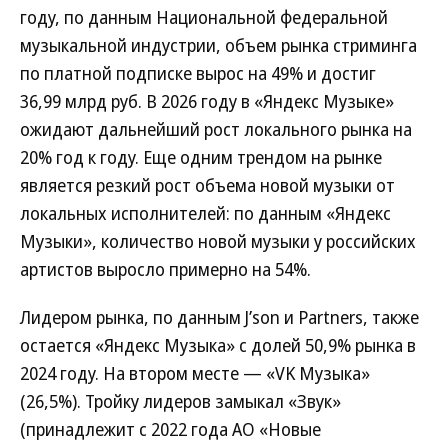
году, по данным Национальной федеральной
музыкальной индустрии, объем рынка стриминга
по платной подписке вырос на 49% и достиг
36,99 млрд руб. В 2026 году в «Яндекс Музыке»
ожидают дальнейший рост локального рынка на
20% год к году. Еще одним трендом на рынке
является резкий рост объема новой музыки от
локальных исполнителей: по данным «Яндекс
Музыки», количество новой музыки у российских
артистов выросло примерно на 54%.
Лидером рынка, по данным J’son и Partners, также
остается «Яндекс Музыка» с долей 50,9% рынка в
2024 году. На втором месте — «VK Музыка»
(26,5%). Тройку лидеров замыкал «Звук»
(принадлежит с 2022 года АО «Новые