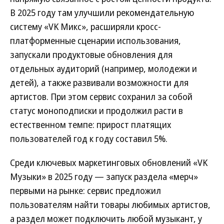
В 2025 году там улучшили рекомендательную
систему «VK Микс», расширяли кросс-
платформенные сценарии использования,
запускали продуктовые обновления для
отдельных аудиторий (например, молодежи и
детей), а также развивали возможности для
артистов. При этом сервис сохранил за собой
статус моноподписки и продолжил расти в
естественном темпе: прирост платящих
пользователей год к году составил 5%.
Среди ключевых маркетинговых обновлений «VK
Музыки» в 2025 году — запуск раздела «мерч»
первыми на рынке: сервис предложил
пользователям найти товары любимых артистов,
а раздел может подключить любой музыкант, у