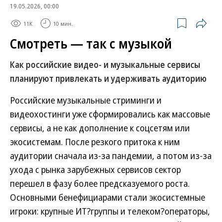
19.05.2026, 00:00
11K
10 мин.
Смотреть — так с музыкой
Как российские видео- и музыкальные сервисы
планируют привлекать и удерживать аудиторию
Российские музыкальные стриминги и
видеохостинги уже сформировались как массовые
сервисы, а не как дополнение к соцсетям или
экосистемам. После резкого притока к ним
аудитории сначала из-за пандемии, а потом из-за
ухода с рынка зарубежных сервисов сектор
перешел в фазу более предсказуемого роста.
Основными бенефициарами стали экосистемные
игроки: крупные ИТ?группы и телеком?операторы,