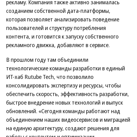
рекламу. Компания также активно занималась
созданием собственной дата-платформы,
которая позволяет анализировать поведение
пользователей и структуру потребления
контента, и готовится к запуску собственного
рекламного движка, добавляют в сервисе.
В прошлом году там объединили
технологические команды разработки в единый
ИТ-хаб Rutube Tech, что позволило
консолидировать экспертизу и ресурсы, чтобы
обеспечить скорость, эффективность разработки,
быстрое внедрение новых технологий и выпуск
обновлений. «Сегодня команды работают над
объединением наших видеосервисов и миграцией
на единую архитектуру, создают решения для
работы с контентом и оптимизации