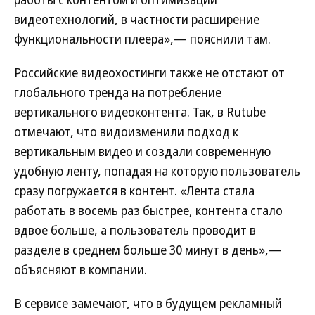
видеотехнологий, в частности расширение
функциональности плеера»,— пояснили там.
Российские видеохостинги также не отстают от
глобального тренда на потребление
вертикального видеоконтента. Так, в Rutube
отмечают, что видоизменили подход к
вертикальным видео и создали современную
удобную ленту, попадая на которую пользователь
сразу погружается в контент. «Лента стала
работать в восемь раз быстрее, контента стало
вдвое больше, а пользователь проводит в
разделе в среднем больше 30 минут в день»,—
объясняют в компании.
В сервисе замечают, что в будущем рекламный