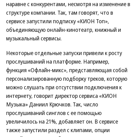
наравне с конкурентами, несмотря на изменение в
структуре компании. Так, там говорят, что в
сервисе запустили подписку «КИОН Топ»,
объединяющую онлайн-кинотеатр, книжный и
музыкальный сервисы.
Некоторые отдельные запуски привели к росту
прослушиваний на платформе. Например,
функция «Офлайн-микс», представляющая собой
персонализированную подборку треков, которую
можно слушать при отсутствии подключения к
интернету, говорит директор сервиса «КИОН
Музыка» Даниил Крючков. Так, число
прослушиваний синглов с ее помощью
увеличилось на 21%, добавляет он. В сервисе
также запустили раздел с клипами, опции