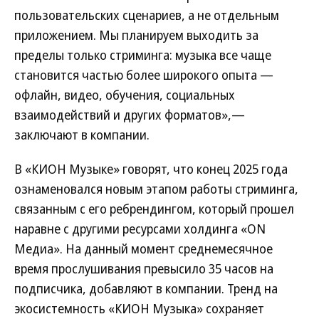
пользовательских сценариев, а не отдельным
приложением. Мы планируем выходить за
пределы только стриминга: музыка все чаще
становится частью более широкого опыта —
офлайн, видео, обучения, социальных
взаимодействий и других форматов»,—
заключают в компании.
В «КИОН Музыке» говорят, что конец 2025 года
ознаменовался новым этапом работы стриминга,
связанным с его ребрендингом, который прошел
наравне с другими ресурсами холдинга «ON
Медиа». На данный момент среднемесячное
время прослушивания превысило 35 часов на
подписчика, добавляют в компании. Тренд на
экосистемность «КИОН Музыка» сохраняет