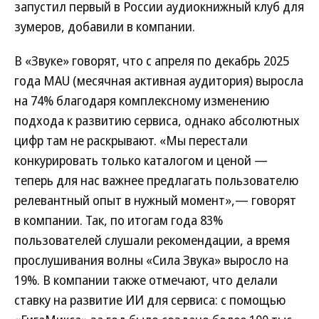
запустил первый в России аудиокнижный клуб для
зумеров, добавили в компании.
В «Звуке» говорят, что с апреля по декабрь 2025
года MAU (месячная активная аудитория) выросла
на 74% благодаря комплексному изменению
подхода к развитию сервиса, однако абсолютных
цифр там не раскрывают. «Мы перестали
конкурировать только каталогом и ценой —
теперь для нас важнее предлагать пользователю
релевантный опыт в нужный момент»,— говорят
в компании. Так, по итогам года 83%
пользователей слушали рекомендации, а время
прослушивания волны «Сила Звука» выросло на
19%. В компании также отмечают, что делали
ставку на развитие ИИ для сервиса: с помощью