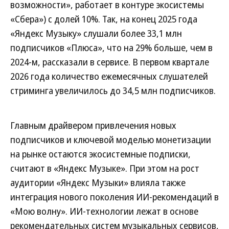
возможности», работает в контуре экосистемы
«Сбера») с долей 10%. Так, на конец 2025 года
«Яндекс Музыку» слушали более 33,1 млн
подписчиков «Плюса», что на 29% больше, чем в
2024-м, рассказали в сервисе. В первом квартале
2026 года количество ежемесячных слушателей
стриминга увеличилось до 34,5 млн подписчиков.
Главным драйвером привлечения новых
подписчиков и ключевой моделью монетизации
на рынке остаются экосистемные подписки,
считают в «Яндекс Музыке». При этом на рост
аудитории «Яндекс Музыки» влияла также
интеграция нового поколения ИИ-рекомендаций в
«Мою волну». ИИ-технологии лежат в основе
рекомендательных систем музыкальных сервисов,