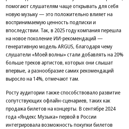
помогают слушателям чаще открывать для себя
новую музыку — это положительно влияет на
воспринимаемую ценность подписки и
впоследствии. Так, в 2025 году компания перешла
на новое поколение ИИ-рекомендаций —
генеративную модель ARGUS, благодаря чему
слушатели «Моей волны» стали добавлять на 20%
больше треков артистов, которых они слышат
впервые, а разнообразие самих рекомендаций
выросло на 14%, отмечают там.
Росту аудитории также способствовало развитие
сопутствующих офлайн-сценариев, таких как
продажа билетов на концерты. В сентябре 2024
года «Яндекс Музыка» первой в России
интегрировала возможность покупки билетов