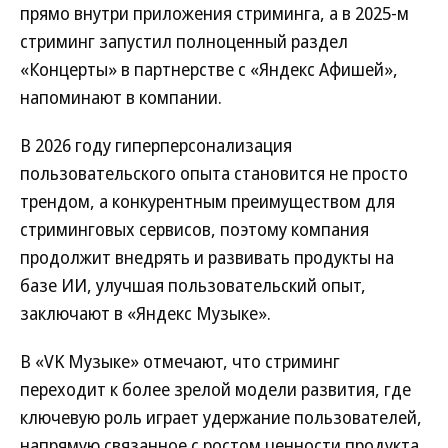
прямо внутри приложения стриминга, а в 2025-м
стриминг запустил полноценный раздел
«Концерты» в партнерстве с «Яндекс Афишей»,
напоминают в компании.
В 2026 году гиперперсонализация
пользовательского опыта становится не просто
трендом, а конкурентным преимуществом для
стриминговых сервисов, поэтому компания
продолжит внедрять и развивать продукты на
базе ИИ, улучшая пользовательский опыт,
заключают в «Яндекс Музыке».
В «VK Музыке» отмечают, что стриминг
переходит к более зрелой модели развития, где
ключевую роль играет удержание пользователей,
напрямую связанное с ростом ценности продукта.