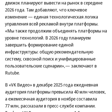
движок планируют вывести на рынок в середине
2026 года. Там добавляют, что ключевое
изменение — единая технологическая логика
управления всей рекламой внутри платформы.
«Мы также продолжим объединять платформы на
уровне технологий. В 2026 году планируем
завершить формирование единой
инфраструктуры: общую рекомендательную
систему, сквозной поиск и унифицированные
пользовательские сценарии»,— заключают в
Rutube.
В «VK Видео» в декабре 2025 года ежедневная
аудитория платформы превысила 40 млн человек,
а ежемесячная аудитория в ноябре составила
77 млн, рассказали в пресс-службе компании.