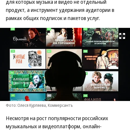
для которых музыка и видео не отдельный
продукт, а инструмент удержания аудитории в
рамках общих подписок и пакетов услуг.
Развернуть на
Фото: Олеся Курпяева, Коммерсантъ
Несмотря на рост популярности российских
музыкальных и видеоплатформ, онлайн-