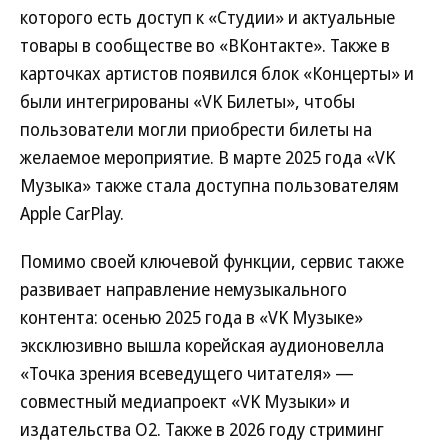
которого есть доступ к «Студии» и актуальные
товары в сообществе во «ВКонтакте». Также в
карточках артистов появился блок «Концерты» и
были интегрированы «VK Билеты», чтобы
пользователи могли приобрести билеты на
желаемое мероприятие. В марте 2025 года «VK
Музыка» также стала доступна пользователям
Apple CarPlay.
Помимо своей ключевой функции, сервис также
развивает направление немузыкального
контента: осенью 2025 года в «VK Музыке»
эксклюзивно вышла корейская аудионовелла
«Точка зрения всеведущего читателя» —
совместный медиапроект «VK Музыки» и
издательства О2. Также в 2026 году стриминг