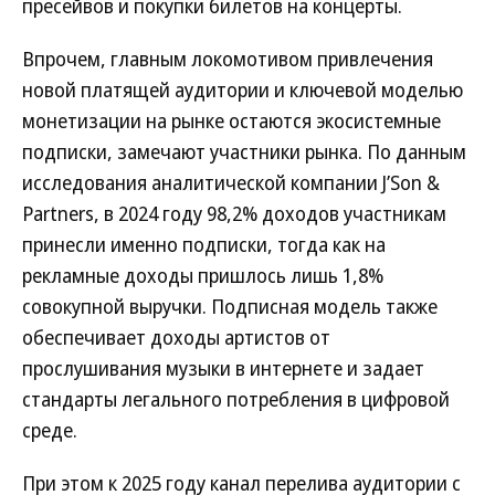
пресейвов и покупки билетов на концерты.
Впрочем, главным локомотивом привлечения
новой платящей аудитории и ключевой моделью
монетизации на рынке остаются экосистемные
подписки, замечают участники рынка. По данным
исследования аналитической компании J’Son &
Partners, в 2024 году 98,2% доходов участникам
принесли именно подписки, тогда как на
рекламные доходы пришлось лишь 1,8%
совокупной выручки. Подписная модель также
обеспечивает доходы артистов от
прослушивания музыки в интернете и задает
стандарты легального потребления в цифровой
среде.
При этом к 2025 году канал перелива аудитории с