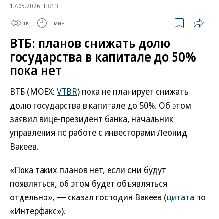
17.05.2026, 13:13
1K
1 мин.
ВТБ: планов снижать долю
государства в капитале до 50%
пока нет
ВТБ (MOEX:
VTBR
) пока не планирует снижать
долю государства в капитале до 50%. Об этом
заявил вице-президент банка, начальник
управления по работе с инвесторами Леонид
Вакеев.
«Пока таких планов нет, если они будут
появляться, об этом будет объявляться
отдельно», — сказал господин Вакеев (
цитата
по
«Интерфакс»).