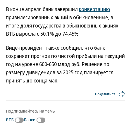
В конце апреля банк завершил
конвертацию
привилегированных акций в обыкновенные, в
итоге доля государства в обыкновенных акциях
ВТБ выросла с 50,1% до 74,45%.
Вице-президент также сообщил, что банк
сохраняет прогноз по чистой прибыли на текущий
год на уровне 600-650 млрд руб. Решение по
размеру дивидендов за 2025 год планируется
принять до конца мая.
Поделиться
Подписывайтесь на темы:
ВТБ
Банки