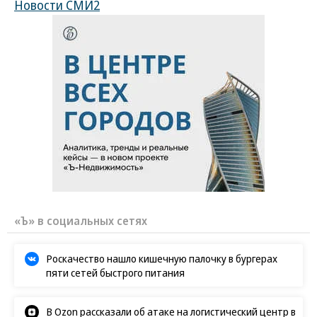
Новости СМИ2
«Ъ» в социальных сетях
Роскачество нашло кишечную палочку в бургерах
пяти сетей быстрого питания
В Ozon рассказали об атаке на логистический центр в