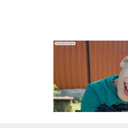
СОЦРЕКЛАМА