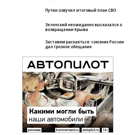
Путин озвучил итоговый план СВО
Зеленский неожиданно высказался о
возвращении Крыма
Заставим раскаяться: союзник России
дал грозное обещание