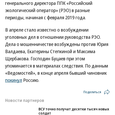
генерального директора ППК «Российский
экологический оператор» (РЭО) в разные
периоды, начиная с февраля 2019 года.
В апреле стало известно о возбуждении
уголовных дел в отношении руководства РЭО.
Дела о мошенничестве возбуждены против Юрия
Валдаева, Екатерины Степкиной и Максима
Щербакова. Господин Буцаев при этом
упоминается в материалах следствия. По данным
«Ведомостей», в конце апреля бывший чиновник
покинул
Россию.
Поделиться
Новости партнеров
ВСУ точно получат десятки тысяч новых
солдат