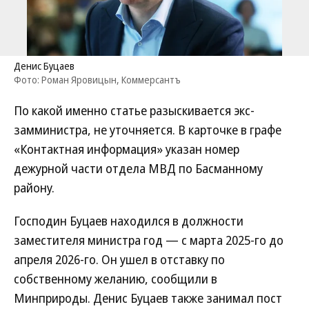
Денис Буцаев
Фото: Роман Яровицын, Коммерсантъ
По какой именно статье разыскивается экс-
замминистра, не уточняется. В карточке в графе
«Контактная информация» указан номер
дежурной части отдела МВД по Басманному
району.
Господин Буцаев находился в должности
заместителя министра год — с марта 2025-го до
апреля 2026-го. Он ушел в отставку по
собственному желанию, сообщили в
Минприроды. Денис Буцаев также занимал пост