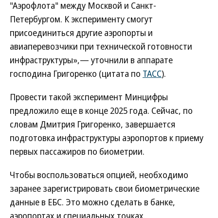
"Аэрофлота" между Москвой и Санкт-
Петербургом. К эксперименту смогут
присоединиться другие аэропорты и
авиаперевозчики при технической готовности
инфраструктуры»,— уточнили в аппарате
господина Григоренко (цитата по
ТАСС
).
Провести такой эксперимент Минцифры
предложило еще в конце 2025 года. Сейчас, по
словам Дмитрия Григоренко, завершается
подготовка инфраструктуры аэропортов к приему
первых пассажиров по биометрии.
Чтобы воспользоваться опцией, необходимо
заранее зарегистрировать свои биометрические
данные в ЕБС. Это можно сделать в банке,
аэропортах и специальных точках.