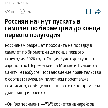
12.05.2026, 18:32
561
1 мин.
Россиян начнут пускать в
самолет по биометрии до конца
первого полугодия
Россиянам разрешат проходить на посадку в
самолет по биометрии до конца первого
полугодия 2026 года. Опция будет доступна в
аэропортах Шереметьево в Москве и Пулково в
Санкт-Петербурге. Постановление правительства
о соответствующем пилотном проекте уже
подписано, сообщили в аппарате вице-премьера
Дмитрия Григоренко.
«Он (эксперимент
.—"Ъ"
) коснется авиарейсов