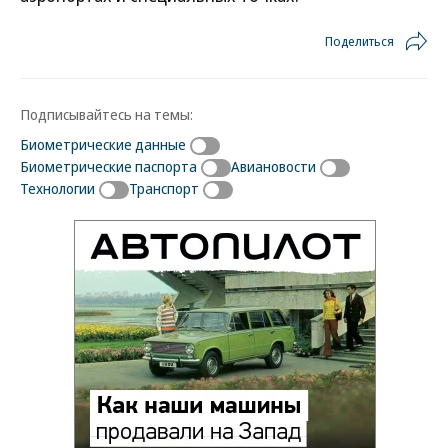
Поделиться
Подписывайтесь на темы:
Биометрические данные
Биометрические паспорта
Авиановости
Технологии
Транспорт