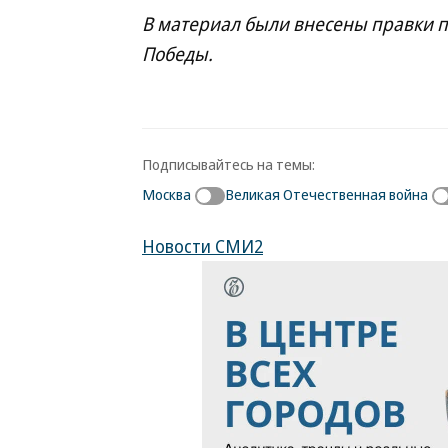
В материал были внесены правки по
Победы.
Подписывайтесь на темы:
Москва
Великая Отечественная война
Новости СМИ2