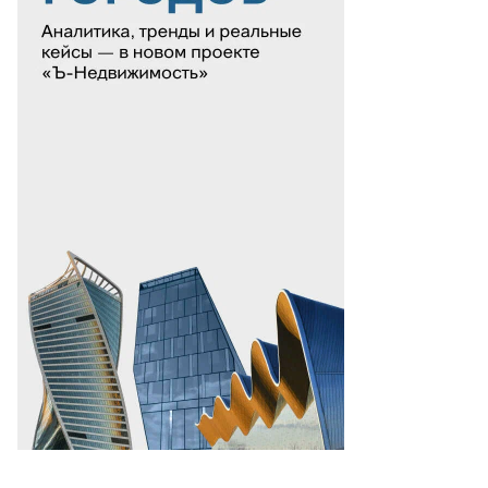
Еще фото