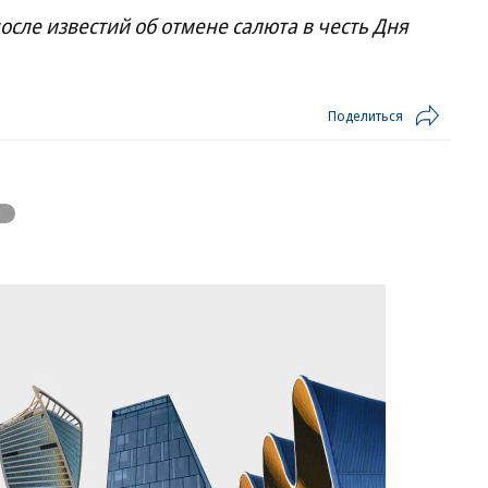
сле известий об отмене салюта в честь Дня
Поделиться