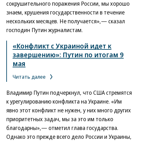
сокрушительного поражения России, мы хорошо
знаем, крушения государственности в течение
нескольких месяцев. Не получается»,— сказал
господин Путин журналистам.
«Конфликт с Украиной идет к
завершению»: Путин по итогам 9
мая
Читать далее
Владимир Путин подчеркнул, что США стремятся
к урегулированию конфликта на Украине. «Им
явно этот конфликт не нужен, у них много других
приоритетных задач, мы за это им только
благодарны»,— отметил глава государства.
Однако это прежде всего дело России и Украины,