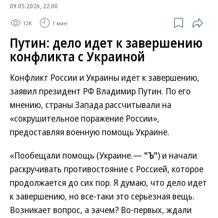
09.05.2026, 22:00
12K
1 мин.
Путин: дело идет к завершению
конфликта с Украиной
Конфликт России и Украины идет к завершению,
заявил президент РФ Владимир Путин. По его
мнению, страны Запада рассчитывали на
«сокрушительное поражение России»,
предоставляя военную помощь Украине.
«Пообещали помощь (Украине.—
"Ъ"
) и начали
раскручивать противостояние с Россией, которое
продолжается до сих пор. Я думаю, что дело идет
к завершению, но все-таки это серьезная вещь.
Возникает вопрос, а зачем? Во-первых, ждали