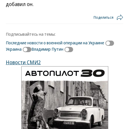
добавил он.
Поделиться
Подписывайтесь на темы:
Последние новости о военной операции на Украине
Украина
Владимир Путин
Новости СМИ2