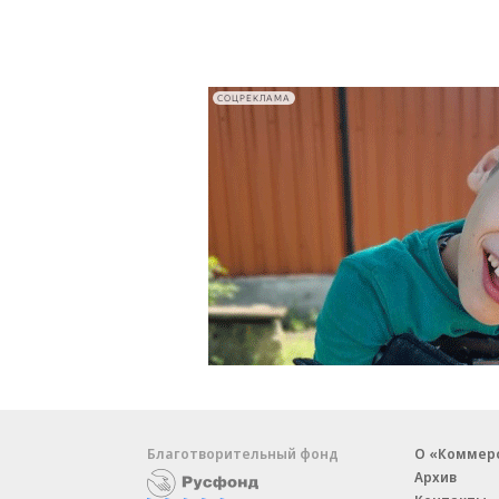
СОЦРЕКЛАМА
Благотворительный фонд
О «Коммер
Архив