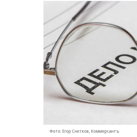
Фото: Егор Снетков, Коммерсантъ