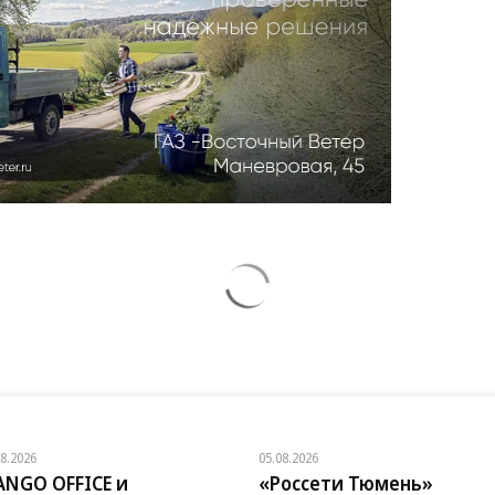
08.2026
05.08.2026
NGO OFFICE и
«Россети Тюмень»