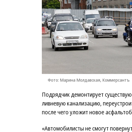
Фото: Марина Молдавская, Коммерсантъ
Подрядчик демонтирует существую
ливневую канализацию, переустрои
после чего уложит новое асфальто
«Автомобилисты не смогут повернут