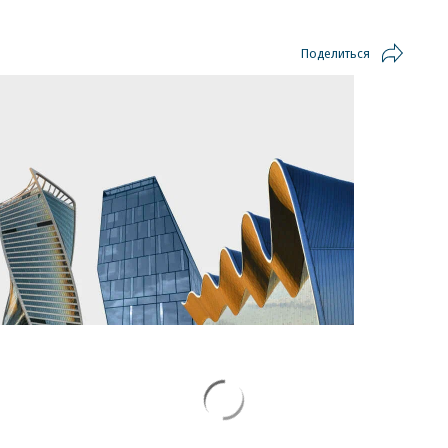
Поделиться