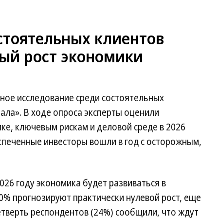
стоятельных клиентов
ый рост экономики
ное исследование среди состоятельных
ала». В ходе опроса эксперты оценили
ке, ключевым рискам и деловой среде в 2026
спеченные инвесторы вошли в год с осторожным,
026 году экономика будет развиваться в
0% прогнозируют практически нулевой рост, еще
тверть респондентов (24%) сообщили, что ждут