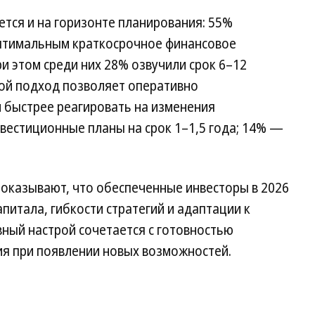
тся и на горизонте планирования: 55%
оптимальным краткосрочное финансовое
и этом среди них 28% озвучили срок 6–12
кой подход позволяет оперативно
и быстрее реагировать на изменения
вестиционные планы на срок 1–1,5 года; 14% —
показывают, что обеспеченные инвесторы в 2026
питала, гибкости стратегий и адаптации к
ный настрой сочетается с готовностью
я при появлении новых возможностей.