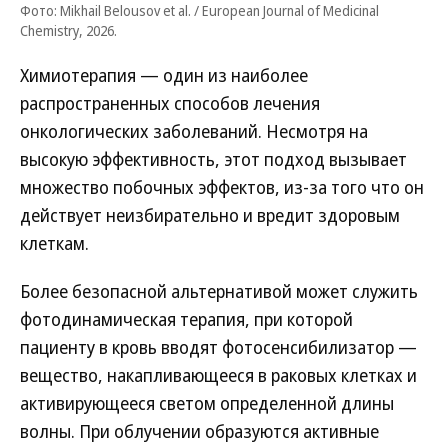
Фото: Mikhail Belousov et al. / European Journal of Medicinal
Chemistry, 2026.
Химиотерапия — один из наиболее
распространенных способов лечения
онкологических заболеваний. Несмотря на
высокую эффективность, этот подход вызывает
множество побочных эффектов, из-за того что он
действует неизбирательно и вредит здоровым
клеткам.
Более безопасной альтернативой может служить
фотодинамическая терапия, при которой
пациенту в кровь вводят фотосенсибилизатор —
вещество, накапливающееся в раковых клетках и
активирующееся светом определенной длины
волны. При облучении образуются активные