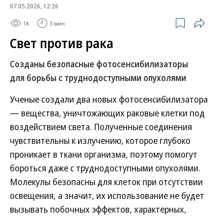
07.05.2026, 12:26
1K
3 мин.
Свет против рака
Созданы безопасные фотосенсибилизаторы
для борьбы с труднодоступными опухолями
Ученые создали два новых фотосенсибилизатора
— вещества, уничтожающих раковые клетки под
воздействием света. Полученные соединения
чувствительны к излучению, которое глубоко
проникает в ткани организма, поэтому помогут
бороться даже с труднодоступными опухолями.
Молекулы безопасны для клеток при отсутствии
освещения, а значит, их использование не будет
вызывать побочных эффектов, характерных,