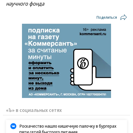
научного фонда
Поделиться
«Ъ» в социальных сетях
Роскачество нашло кишечную палочку в бургерах
пяти сетей быстрого питания