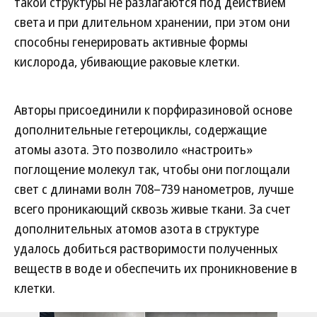
такой структуры не разлагаются под действием
света и при длительном хранении, при этом они
способны генерировать активные формы
кислорода, убивающие раковые клетки.
Авторы присоединили к порфиразиновой основе
дополнительные гетероциклы, содержащие
атомы азота. Это позволило «настроить»
поглощение молекул так, чтобы они поглощали
свет с длинами волн 708–739 нанометров, лучше
всего проникающий сквозь живые ткани. За счет
дополнительных атомов азота в структуре
удалось добиться растворимости полученных
веществ в воде и обеспечить их проникновение в
клетки.