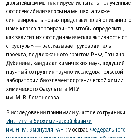
дальнейшем мы планируем испытать полученные
фотосенсибилизаторы на мышах, а также
синтезировать новых представителей описанного
нами класса порфиразинов, чтобы определить,
как зависит их фотодинамическая активность от
структуры»,— рассказывает руководитель
проекта, поддержанного грантом РНФ, Татьяна
Дубинина, кандидат химических наук, ведущий
научный сотрудник научно-исследовательской
лаборатории биоэлементоорганической химии
химического факультета МГУ
им. М. В. Ломоносова.
В исследовании принимали участие сотрудники
Института биохимической физики
им. Н. М. Эмануэля РАН
(Москва),
Федерального