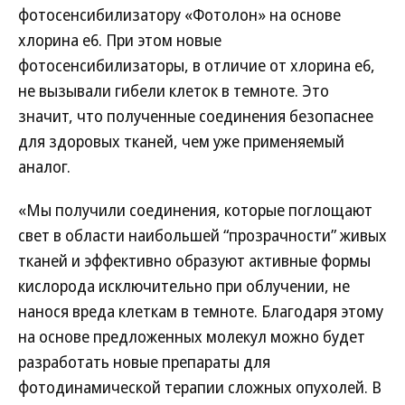
фотосенсибилизатору «Фотолон» на основе
хлорина е6. При этом новые
фотосенсибилизаторы, в отличие от хлорина е6,
не вызывали гибели клеток в темноте. Это
значит, что полученные соединения безопаснее
для здоровых тканей, чем уже применяемый
аналог.
«Мы получили соединения, которые поглощают
свет в области наибольшей “прозрачности” живых
тканей и эффективно образуют активные формы
кислорода исключительно при облучении, не
нанося вреда клеткам в темноте. Благодаря этому
на основе предложенных молекул можно будет
разработать новые препараты для
фотодинамической терапии сложных опухолей. В