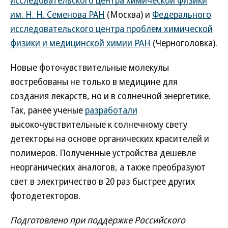
исследовательского центра химической физики
им. Н. Н. Семенова РАН
(Москва) и
Федерального
исследовательского центра проблем химической
физики и медицинской химии РАН
(Черноголовка).
Новые фоточувствительные молекулы
востребованы не только в медицине для
создания лекарств, но и в солнечной энергетике.
Так, ранее ученые
разработали
высокочувствительные к солнечному свету
детекторы на основе органических красителей и
полимеров. Полученные устройства дешевле
неорганических аналогов, а также преобразуют
свет в электричество в 20 раз быстрее других
фотодетекторов.
Подготовлено при поддержке Российского