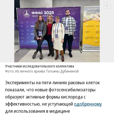
Развернуть на
Участники исследовательского коллектива
Фото: Из личного архива Татьяны Дубининой
Эксперименты на пяти линиях раковых клеток
показали, что новые фотосенсибилизаторы
образуют активные формы кислорода с
эффективностью, не уступающей
одобренному
для использования в медицине