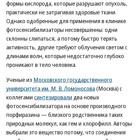
формы кислорода, которые разрушают опухоль,
практически не затрагивая здоровые ткани.
Однако одобренные для применения в клинике
фотосенсибилизаторы несовершенны: одни
склонны слипаться, а потому быстро терять
активность, другие требуют облучения светом с
длинами волн, которые недостаточно глубоко
проникают в тело человека.
Ученые из
Московского государственного
университета им. М. В. Ломоносова
(Москва) с
коллегами
синтезировали
два новых
фотосенсибилизатора на основе производного
порфиразина — близкого родственника таких
природных молекул, как гем и хлорофилл. Авторы
выбрали это вещество потому, что соединения