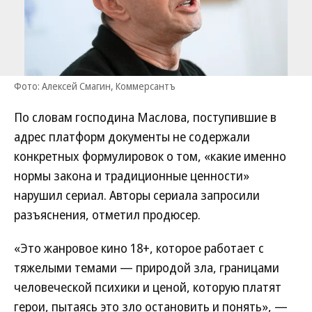
Фото: Алексей Смагин, Коммерсантъ
По словам господина Маслова, поступившие в
адрес платформ документы не содержали
конкретных формулировок о том, «какие именно
нормы закона и традиционные ценности»
нарушил сериал. Авторы сериала запросили
разъяснения, отметил продюсер.
«Это жанровое кино 18+, которое работает с
тяжелыми темами — природой зла, границами
человеческой психики и ценой, которую платят
герои, пытаясь это зло остановить и понять», —