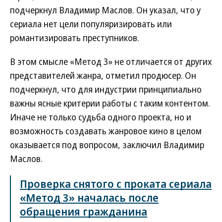
подчеркнул Владимир Маслов. Он указал, что у
сериала нет цели популяризировать или
романтизировать преступников.
В этом смысле «Метод 3» не отличается от других
представителей жанра, отметил продюсер. Он
подчеркнул, что для индустрии принципиально
важны ясные критерии работы с таким контентом.
Иначе не только судьба одного проекта, но и
возможность создавать жанровое кино в целом
оказывается под вопросом, заключил Владимир
Маслов.
Проверка снятого с проката сериала
«Метод 3» началась после
обращения гражданина