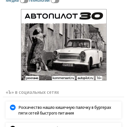
«Ъ» в социальных сетях
Роскачество нашло кишечную палочку в бургерах
пяти сетей быстрого питания