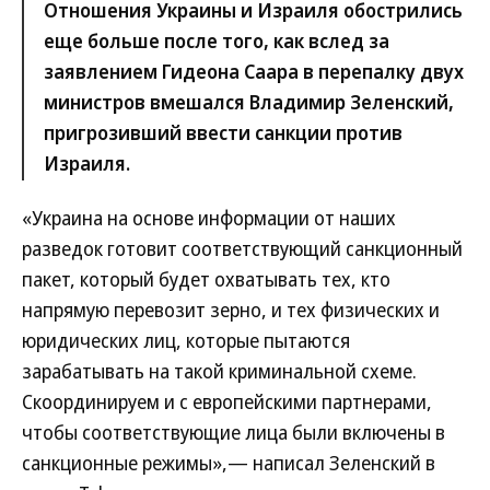
Отношения Украины и Израиля обострились
еще больше после того, как вслед за
заявлением Гидеона Саара в перепалку двух
министров вмешался Владимир Зеленский,
пригрозивший ввести санкции против
Израиля.
«Украина на основе информации от наших
разведок готовит соответствующий санкционный
пакет, который будет охватывать тех, кто
напрямую перевозит зерно, и тех физических и
юридических лиц, которые пытаются
зарабатывать на такой криминальной схеме.
Скоординируем и с европейскими партнерами,
чтобы соответствующие лица были включены в
санкционные режимы»,— написал Зеленский в