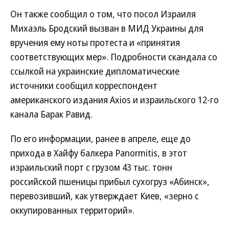
Он также сообщил о том, что посол Израиля
Михаэль Бродский вызван в МИД Украины для
вручения ему ноты протеста и «принятия
соответствующих мер». Подробности скандала со
ссылкой на украинские дипломатические
источники сообщил корреспондент
американского издания Axios и израильского 12-го
канала Барак Равид.
По его информации, ранее в апреле, еще до
прихода в Хайфу балкера Panormitis, в этот
израильский порт с грузом 43 тыс. тонн
российской пшеницы прибыл сухогруз «Абинск»,
перевозивший, как утверждает Киев, «зерно с
оккупированных территорий».