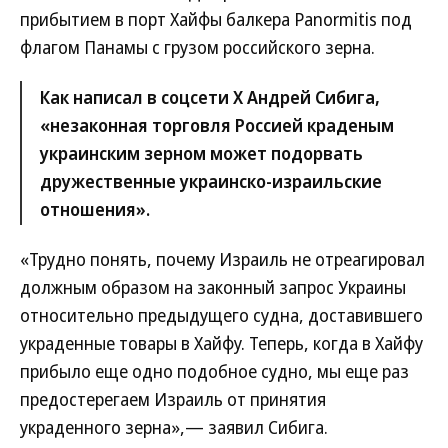
прибытием в порт Хайфы балкера Panormitis под
флагом Панамы с грузом российского зерна.
Как написал в соцсети Х Андрей Сибига,
«незаконная торговля Россией краденым
украинским зерном может подорвать
дружественные украинско-израильские
отношения».
«Трудно понять, почему Израиль не отреагировал
должным образом на законный запрос Украины
относительно предыдущего судна, доставившего
украденные товары в Хайфу. Теперь, когда в Хайфу
прибыло еще одно подобное судно, мы еще раз
предостерегаем Израиль от принятия
украденного зерна»,— заявил Сибига.