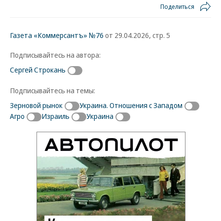
Поделиться
Газета «Коммерсантъ» №76
от 29.04.2026, стр. 5
Подписывайтесь на автора:
Сергей Строкань
Подписывайтесь на темы:
Зерновой рынок
Украина. Отношения с Западом
Агро
Израиль
Украина