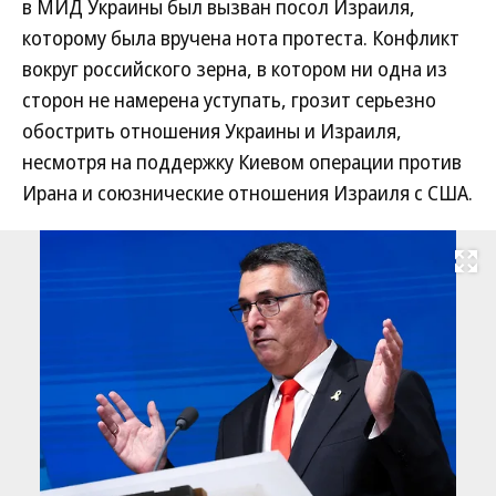
в МИД Украины был вызван посол Израиля,
которому была вручена нота протеста. Конфликт
вокруг российского зерна, в котором ни одна из
сторон не намерена уступать, грозит серьезно
обострить отношения Украины и Израиля,
несмотря на поддержку Киевом операции против
Ирана и союзнические отношения Израиля с США.
Развернуть на