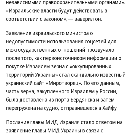
независимыми правоохранительными органами».
«Израильские власти будут действовать в
соответствии с законом»,— заверил он.
Заявление израильского министра о
недопустимости использования соцсетей для
межгосударственных отношений прозвучало
после того, как первоисточником информации о
покупке Израилем зерна с «оккупированных
территорий Украины» стал скандально известный
украинский сайт «Миротворец». По его данным,
часть зерна, закупленного Израилем у России,
была доставлена из порта Бердянска и затем
перегружена на судно, отправившееся в Хайфу.
Послание главы МИД Израиля стало ответом на
заявление главы МИД Украины в связи с