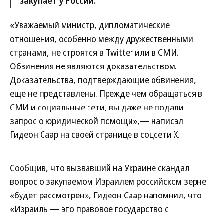
закупает у России.
«Уважаемый министр, дипломатические
отношения, особенно между дружественными
странами, не строятся в Twitter или в СМИ.
Обвинения не являются доказательством.
Доказательства, подтверждающие обвинения,
еще не представлены. Прежде чем обращаться в
СМИ и социальные сети, вы даже не подали
запрос о юридической помощи»,— написал
Гидеон Саар на своей странице в соцсети X.
Сообщив, что вызвавший на Украине скандал
вопрос о закупаемом Израилем российском зерне
«будет рассмотрен», Гидеон Саар напомнил, что
«Израиль — это правовое государство с