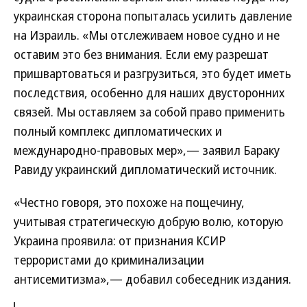
украинская сторона попыталась усилить давление
на Израиль. «Мы отслеживаем новое судно и не
оставим это без внимания. Если ему разрешат
пришвартоваться и разгрузиться, это будет иметь
последствия, особенно для наших двусторонних
связей. Мы оставляем за собой право применить
полный комплекс дипломатических и
международно-правовых мер»,— заявил Бараку
Равиду украинский дипломатический источник.
«Честно говоря, это похоже на пощечину,
учитывая стратегическую добрую волю, которую
Украина проявила: от признания КСИР
террористами до криминализации
антисемитизма»,— добавил собеседник издания.