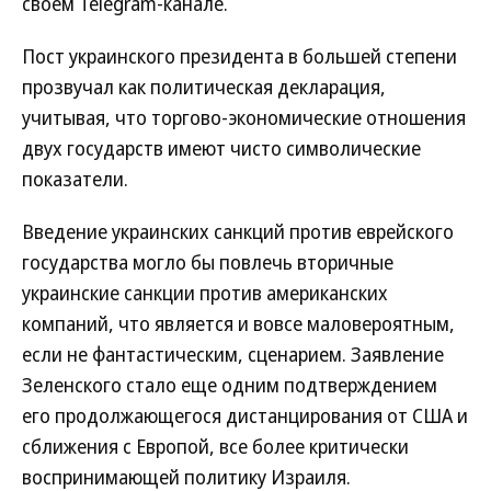
своем Telegram-канале.
Пост украинского президента в большей степени
прозвучал как политическая декларация,
учитывая, что торгово-экономические отношения
двух государств имеют чисто символические
показатели.
Введение украинских санкций против еврейского
государства могло бы повлечь вторичные
украинские санкции против американских
компаний, что является и вовсе маловероятным,
если не фантастическим, сценарием. Заявление
Зеленского стало еще одним подтверждением
его продолжающегося дистанцирования от США и
сближения с Европой, все более критически
воспринимающей политику Израиля.