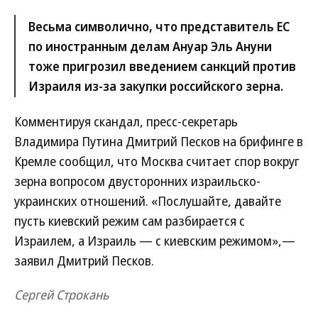
Весьма символично, что представитель ЕС
по иностранным делам Ануар Эль Ануни
тоже пригрозил введением санкций против
Израиля из-за закупки российского зерна.
Комментируя скандал, пресс-секретарь
Владимира Путина Дмитрий Песков на брифинге в
Кремле сообщил, что Москва считает спор вокруг
зерна вопросом двусторонних израильско-
украинских отношений. «Послушайте, давайте
пусть киевский режим сам разбирается с
Израилем, а Израиль — с киевским режимом»,—
заявил Дмитрий Песков.
Сергей Строкань