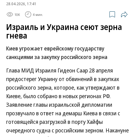
28.04.2026, 17:41
10K
4 мин.
Израиль и Украина сеют зерна
гнева
Киев угрожает еврейскому государству
санкциями за закупку российского зерна
Глава МИД Израиля Гидеон Саар 28 апреля
предостерег Украину от обвинений в закупках
российского зерна, которое, как утверждают в
Киеве, было собрано в новых регионах РФ.
Заявление главы израильской дипломатии
прозвучало в ответ на демарш Киева в связи с
готовящейся разгрузкой в порту Хайфы
очередного судна с российским зерном. Накануне