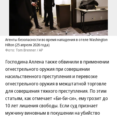
Агенты безопасности во время нападения в отеле Washington
Hilton (25 апреля 2026 года)
Фото: Tom Brenner / AP
Господина Аллена также обвинили в применении
огнестрельного оружия при совершении
насильственного преступления и перевозке
огнестрельного оружия в межштатной торговле
для совершения тяжкого преступления. По этим
статьям, как отмечает «Би-би-си», ему грозит до
10 лет лишения свободы. Если суд признает
мужчину виновным в покушении на убийство