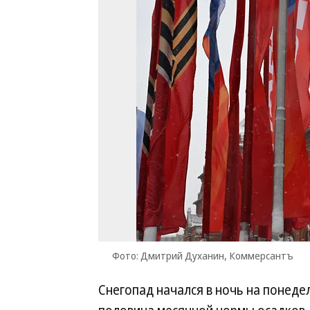
Фото: Дмитрий Духанин, Коммерсантъ
Снегопад начался в ночь на понедел