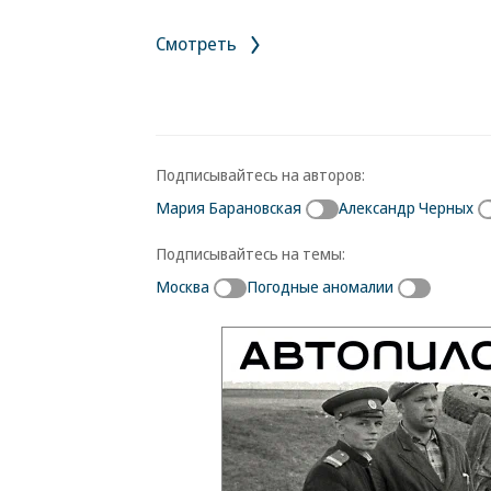
Смотреть
Подписывайтесь на авторов:
Мария Барановская
Александр Черных
Подписывайтесь на темы:
Москва
Погодные аномалии