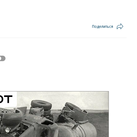
Поделиться