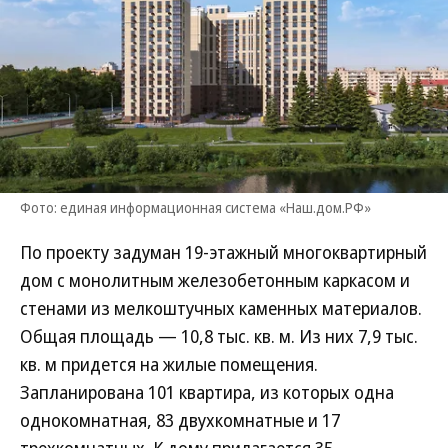
Фото: единая информационная система «Наш.дом.РФ»
По проекту задуман 19-этажный многоквартирный
дом с монолитным железобетонным каркасом и
стенами из мелкоштучных каменных материалов.
Общая площадь — 10,8 тыс. кв. м. Из них 7,9 тыс.
кв. м придется на жилые помещения.
Запланирована 101 квартира, из которых одна
однокомнатная, 83 двухкомнатные и 17