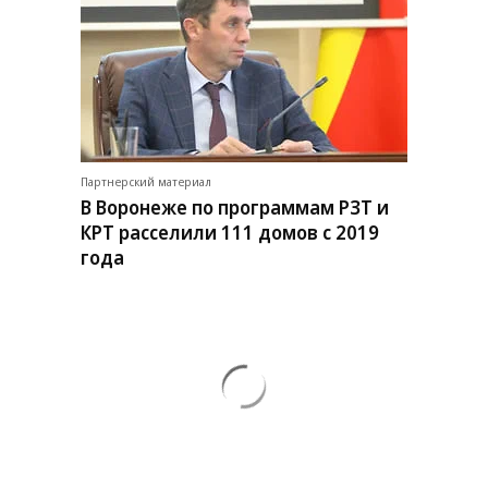
Партнерский материал
В Воронеже по программам РЗТ и
КРТ расселили 111 домов с 2019
года