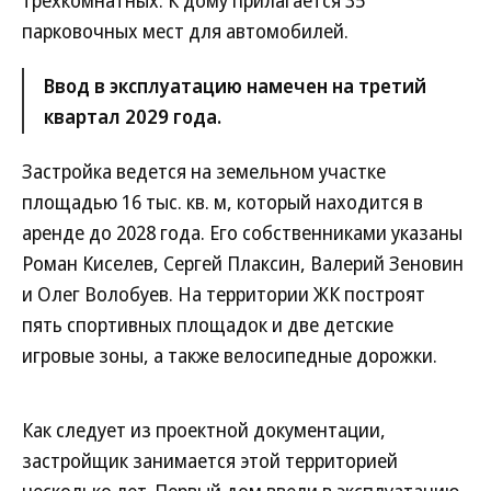
трехкомнатных. К дому прилагается 35
парковочных мест для автомобилей.
Ввод в эксплуатацию намечен на третий
квартал 2029 года.
Застройка ведется на земельном участке
площадью 16 тыс. кв. м, который находится в
аренде до 2028 года. Его собственниками указаны
Роман Киселев, Сергей Плаксин, Валерий Зеновин
и Олег Волобуев. На территории ЖК построят
пять спортивных площадок и две детские
игровые зоны, а также велосипедные дорожки.
Как следует из проектной документации,
застройщик занимается этой территорией