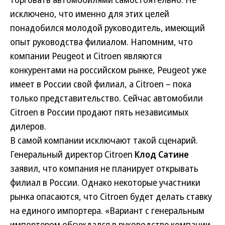
исключено, что именно для этих целей
понадобился молодой руководитель, имеющий
опыт руководства филиалом. Напомним, что
компании Peugeot и Citroen являются
конкурентами на российском рынке, Peugeot уже
имеет в России свой филиал, а Citroen – пока
только представительство. Сейчас автомобили
Citroen в России продают пять независимых
дилеров.
В самой компании исключают такой сценарий.
Генеральный директор Citroen
Клод Сатине
заявил, что компания не планирует открывать
филиал в России. Однако некоторые участники
рынка опасаются, что Citroen будет делать ставку
на единого импортера. «Вариант с генеральным
импортером обсуждался в руководстве компании,