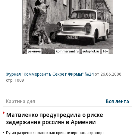
Журнал "Коммерсантъ Секрет Фирмы" №24
от 26.06.2006,
стр. 1009
Картина дня
Вся лента
Матвиенко предупредила о риске
задержания россиян в Армении
Путин разрешил полностью приватизировать аэропорт