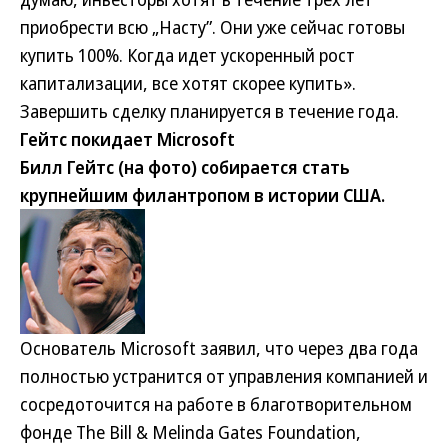
приобрести всю „Насту”. Они уже сейчас готовы
купить 100%. Когда идет ускоренный рост
капитализации, все хотят скорее купить».
Завершить сделку планируется в течение года.
Гейтс покидает Microsoft
Билл Гейтс (на фото) собирается стать
крупнейшим филантропом в истории США.
Основатель Microsoft заявил, что через два года
полностью устранится от управления компанией и
сосредоточится на работе в благотворительном
фонде The Bill & Melinda Gates Foundation,