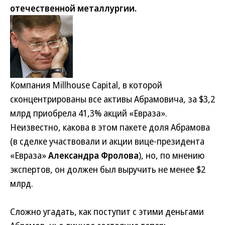
отечественной металлургии.
Компания Millhouse Capital, в которой
сконцентрированы все активы Абрамовича, за $3,2
млрд приобрела 41,3% акций «Евраза».
Неизвестно, какова в этом пакете доля Абрамова
(в сделке участвовали и акции вице-президента
«Евраза»
Александра Фролова
), но, по мнению
экспертов, он должен был выручить не менее $2
млрд.
Сложно угадать, как поступит с этими деньгами