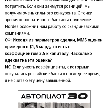
потратить. Если они займутся розницей, мы
получим очень сильного конкурента. С точки
зрения корпоративного банкинга появление
Nordea осложнит нам работу со скандинавскими
компаниями.
СФ: Исходя из параметров сделки, ММБ оценен
примерно в $1,6 млрд, то есть с
коэффициентом 3,5 к капиталу. Насколько
адекватна эта оценка?
ИС
: Если учесть коэффициенты, с которыми
покупались российские банки в последнее время,
я не считаю эту цену завышенной.