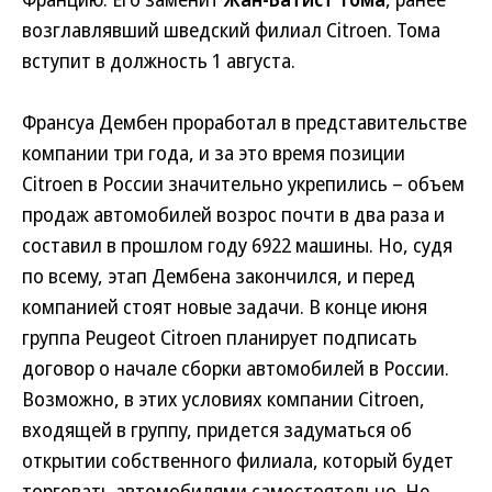
возглавлявший шведский филиал Citroen. Тома
вступит в должность 1 августа.
Франсуа Дембен проработал в представительстве
компании три года, и за это время позиции
Citroen в России значительно укрепились – объем
продаж автомобилей возрос почти в два раза и
составил в прошлом году 6922 машины. Но, судя
по всему, этап Дембена закончился, и перед
компанией стоят новые задачи. В конце июня
группа Peugeot Citroen планирует подписать
договор о начале сборки автомобилей в России.
Возможно, в этих условиях компании Citroen,
входящей в группу, придется задуматься об
открытии собственного филиала, который будет
торговать автомобилями самостоятельно. Не