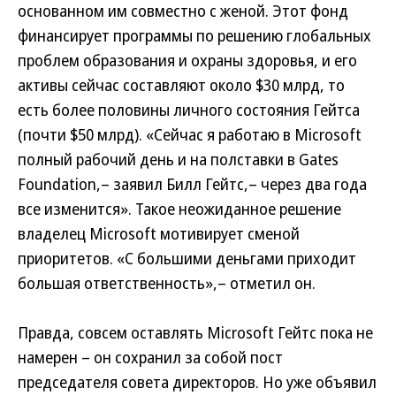
основанном им совместно с женой. Этот фонд
финансирует программы по решению глобальных
проблем образования и охраны здоровья, и его
активы сейчас составляют около $30 млрд, то
есть более половины личного состояния Гейтса
(почти $50 млрд). «Сейчас я работаю в Microsoft
полный рабочий день и на полставки в Gates
Foundation,– заявил Билл Гейтс,– через два года
все изменится». Такое неожиданное решение
владелец Microsoft мотивирует сменой
приоритетов. «С большими деньгами приходит
большая ответственность»,– отметил он.
Правда, совсем оставлять Microsoft Гейтс пока не
намерен – он сохранил за собой пост
председателя совета директоров. Но уже объявил