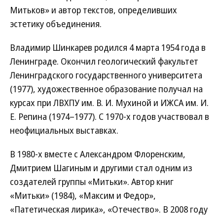
Митьков» и автор текстов, определивших
эстетику объединения.
Владимир Шинкарев родился 4 марта 1954 года в
Ленинграде. Окончил геологический факультет
Ленинградского государственного университета
(1977), художественное образование получал на
курсах при ЛВХПУ им. В. И. Мухиной и ИЖСА им. И.
Е. Репина (1974–1977). С 1970-х годов участвовал в
неофициальных выставках.
В 1980-х вместе с Александром Флоренским,
Дмитрием Шагиным и другими стал одним из
создателей группы «Митьки». Автор книг
«Митьки» (1984), «Максим и Федор»,
«Патетическая лирика», «Отечество». В 2008 году