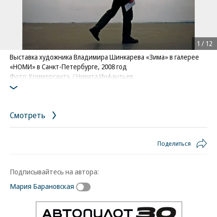
1
/
12
Выставка художника Владимира Шинкарева «Зима» в галерее
«НОМИ» в Санкт-Петербурге, 2008 год
Фото: Коммерсантъ / Никита Инфантьев
Смотреть
Поделиться
Подписывайтесь на автора:
Мария Барановская