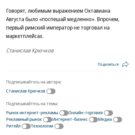
Говорят, любимым выражением Октавиана
Августа было «поспешай медленно». Впрочем,
первый римский император не торговал на
маркетплейсах.
Станислав Крючков
Поделиться
Подписывайтесь на автора:
Станислав Крючков
Подписывайтесь на темы:
Рынок интернет-рекламы
Онлайн-торговля
Рекламный рынок
Интернет-бизнес
Медиа
Ритейл
Технологии