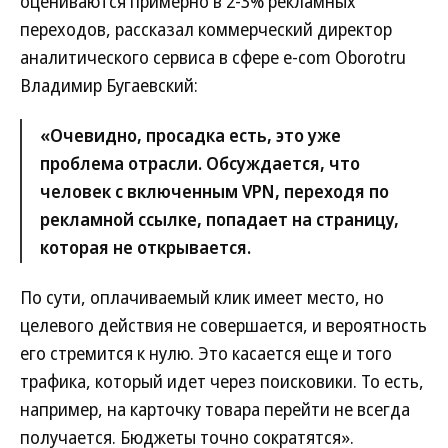
оцениваются примерно в 2-3% рекламных
переходов, рассказал коммерческий директор
аналитического сервиса в сфере e-com Oborotru
Владимир Бугаевский:
«Очевидно, просадка есть, это уже
проблема отрасли. Обсуждается, что
человек с включенным VPN, переходя по
рекламной ссылке, попадает на страницу,
которая не открывается.
По сути, оплачиваемый клик имеет место, но
целевого действия не совершается, и вероятность
его стремится к нулю. Это касается еще и того
трафика, который идет через поисковики. То есть,
например, на карточку товара перейти не всегда
получается. Бюджеты точно сократятся».