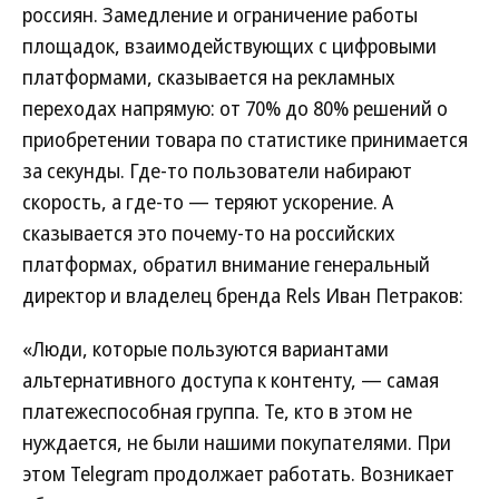
россиян. Замедление и ограничение работы
площадок, взаимодействующих с цифровыми
платформами, сказывается на рекламных
переходах напрямую: от 70% до 80% решений о
приобретении товара по статистике принимается
за секунды. Где-то пользователи набирают
скорость, а где-то — теряют ускорение. А
сказывается это почему-то на российских
платформах, обратил внимание генеральный
директор и владелец бренда Rels Иван Петраков:
«Люди, которые пользуются вариантами
альтернативного доступа к контенту, — самая
платежеспособная группа. Те, кто в этом не
нуждается, не были нашими покупателями. При
этом Telegram продолжает работать. Возникает