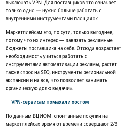
выключать VPN. Для поставщиков это означает
только одно — нужно больше работать с
внутренними инструментами площадок.
Маркетплейсам это, по сути, только выгоднее,
потому что их интерес — завязать рекламные
бюджеты поставщика на себя. Отсюда возрастает
необходимость учиться работать с
инструментами автоматизации рекламы, растет
также спрос на SEO, инструменты региональной
экспансии и на все, что позволяет занимать
органическую долю выдачи».
VPN-сервисам помахали хостом
По данным ВЦИОМ, спонтанные покупки на
маркетплейсах время от времени совершают 2/3