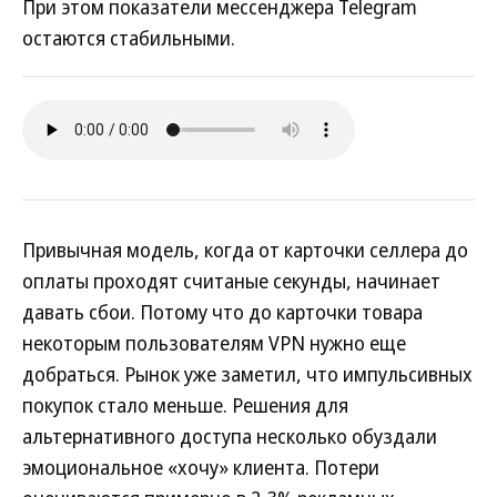
При этом показатели мессенджера Telegram
остаются стабильными.
Привычная модель, когда от карточки селлера до
оплаты проходят считаные секунды, начинает
давать сбои. Потому что до карточки товара
некоторым пользователям VPN нужно еще
добраться. Рынок уже заметил, что импульсивных
покупок стало меньше. Решения для
альтернативного доступа несколько обуздали
эмоциональное «хочу» клиента. Потери