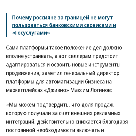
Почему россияне за границей не могут
пользоваться банковскими сервисами и
«Госуслугами»
Сами платформы такое положение дел должно
вполне устраивать, а вот селлерам предстоит
адаптироваться и освоить новые инструменты
продвижения, заметил генеральный директор
платформы для автоматизации бизнеса на
маркетплейсах «Дживио» Максим Логинов:
«Мы можем подтвердить, что доля продаж,
которую получали за счет внешних рекламных
интеграций, действительно снижается благодаря
постоянной необходимости включать и