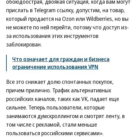
обоюдоострая, двоякая ситуация, когда вам могут
прислать в Telegram ссылку, допустим, на товар,
который продается на Ozon или Wildberries, но вы
не можете по ней перейти, потому что доступ из-
за использования этих инструментов
заблокирован.
Что означает для граждан и бизнеса
ограничение использования VPN
Все это снижает долю спонтанных покупок,
причем прилично. Трафик альтернативных
российских каналов, таких как VK, падает еще
сильнее. Теперь пользователи, которые
занимаются думскроллингом и смотрят ленту, в
том числе с рекламой, стали меньше
пользоваться российскими сервисами».