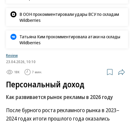
В ООН прокомментировали удары ВСУ по складам
Wildberries
Татьяна Ким прокомментировала атаки на склады
Wildberries
Review
23.04.2026, 10:10
18K
7 мин.
Персональный доход
Как развивается рынок рекламы в 2026 году
После бурного роста рекламного рынка в 2023–
2024 годах итоги прошлого года оказались
намного скромнее — рост составил всего 8,5%. В