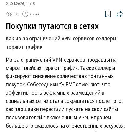
21.04.2026, 11:15
8K
2 мин.
Покупки путаются в сетях
Как из-за ограничений VPN-сервисов селлеры
теряют трафик
Из-за ограничений VPN-сервисов продавцы на
маркетплейсах теряют трафик. Также селлеры
фиксируют снижение количества спонтанных
покупок. Собеседники “Ъ FM” отмечают, что
эффективность рекламных размещений в
социальных сетях стала сокращаться после того,
как площадки перестали пускать на свои сайты
пользователей с включенным VPN. Впрочем,
больше это сказалось на отечественных ресурсах.