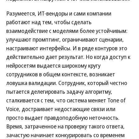
Разумеется, ИТ-вендоры и сами компании
работают над тем, чтобы сделать
взаимодействие с моделями более устойчивым:
улучшают промптинг, ограничивают сценарии,
настраивают интерфейсы. И в ряде контуров это
действительно дает результат. Но когда доступ к
нейросетям выдается широкому кругу
сотрудников в общем контексте, возникает
ловушка валидации. Сотрудник, который честно
пытается делегировать задачу алгоритму,
сталкивается с тем, что система меняет Tone of
Voice, достраивает недостающие связи или
просто выдает правдоподобную неточность.
Время, затраченное на проверку такого ответа,
зачастую начинает конкурировать со временем