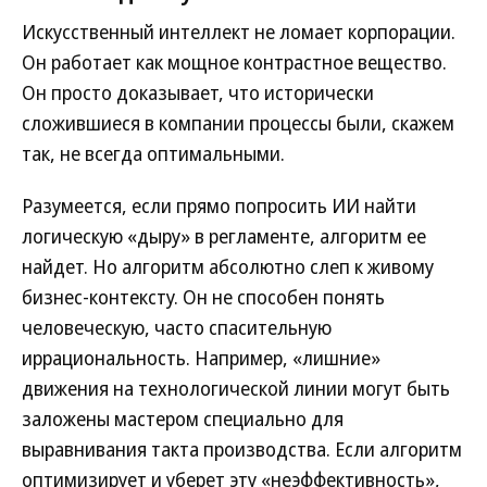
Искусственный интеллект не ломает корпорации.
Он работает как мощное контрастное вещество.
Он просто доказывает, что исторически
сложившиеся в компании процессы были, скажем
так, не всегда оптимальными.
Разумеется, если прямо попросить ИИ найти
логическую «дыру» в регламенте, алгоритм ее
найдет. Но алгоритм абсолютно слеп к живому
бизнес-контексту. Он не способен понять
человеческую, часто спасительную
иррациональность. Например, «лишние»
движения на технологической линии могут быть
заложены мастером специально для
выравнивания такта производства. Если алгоритм
оптимизирует и уберет эту «неэффективность»,