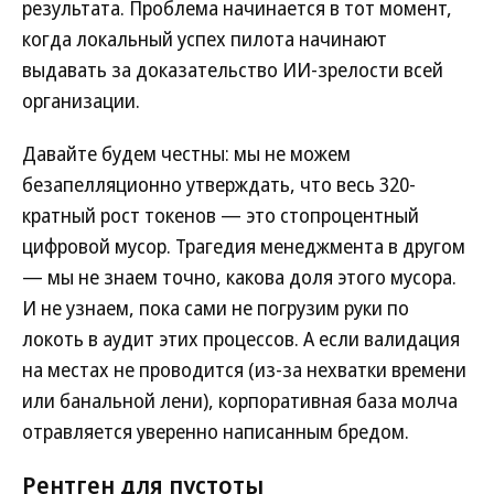
результата. Проблема начинается в тот момент,
когда локальный успех пилота начинают
выдавать за доказательство ИИ-зрелости всей
организации.
Давайте будем честны: мы не можем
безапелляционно утверждать, что весь 320-
кратный рост токенов — это стопроцентный
цифровой мусор. Трагедия менеджмента в другом
— мы не знаем точно, какова доля этого мусора.
И не узнаем, пока сами не погрузим руки по
локоть в аудит этих процессов. А если валидация
на местах не проводится (из-за нехватки времени
или банальной лени), корпоративная база молча
отравляется уверенно написанным бредом.
Рентген для пустоты