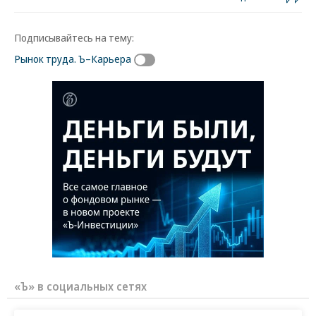
Подписывайтесь на тему:
Рынок труда. Ъ–Карьера
«Ъ» в социальных сетях