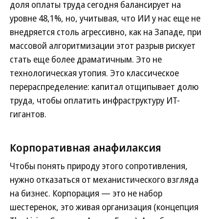
доля оплаты труда сегодня балансирует на
уровне 48,1%, но, учитывая, что ИИ у нас еще не
внедряется столь агрессивно, как на Западе, при
массовой алгоритмизации этот разрыв рискует
стать еще более драматичным. Это не
технологическая утопия. Это классическое
перераспределение: капитал отщипывает долю
труда, чтобы оплатить инфраструктуру ИТ-
гигантов.
Корпоративная анафилаксия
Чтобы понять природу этого сопротивления,
нужно отказаться от механистического взгляда
на бизнес. Корпорация — это не набор
шестеренок, это живая организация (концепция