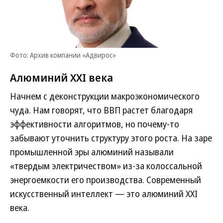
Фото: Архив компании «Адвирос»
Алюминий XXI века
Начнем с деконструкции макроэкономического
чуда. Нам говорят, что ВВП растет благодаря
эффективности алгоритмов, но почему-то
забывают уточнить структуру этого роста. На заре
промышленной эры алюминий называли
«твердым электричеством» из-за колоссальной
энергоемкости его производства. Современный
искусственный интеллект — это алюминий XXI
века.