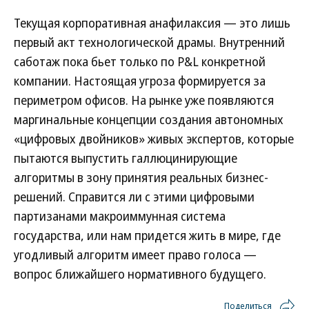
Текущая корпоративная анафилаксия — это лишь
первый акт технологической драмы. Внутренний
саботаж пока бьет только по P&L конкретной
компании. Настоящая угроза формируется за
периметром офисов. На рынке уже появляются
маргинальные концепции создания автономных
«цифровых двойников» живых экспертов, которые
пытаются выпустить галлюцинирующие
алгоритмы в зону принятия реальных бизнес-
решений. Справится ли с этими цифровыми
партизанами макроиммунная система
государства, или нам придется жить в мире, где
угодливый алгоритм имеет право голоса —
вопрос ближайшего нормативного будущего.
Поделиться