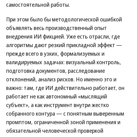
самостоятельной работы.
При этом было бы методологической ошибкой
объявлять весь производственный опыт
внедрения ИИ фикцией. Уже есть отрасли, где
алгоритмы дают резкий прикладной эффект —
прежде всего в узких, формализуемых и
валидируемых задачах: визуальный контроль,
подготовка документов, расследование
отклонений, анализ рисков. Но именно это и
важно: там, где ИИ действительно работает, он
работает не как автономный «мыслящий
субъект», а как инструмент внутри жестко
собранного контура — с понятным выверенным
промптом, ограниченной зоной применения и
обязательной человеческой проверкой