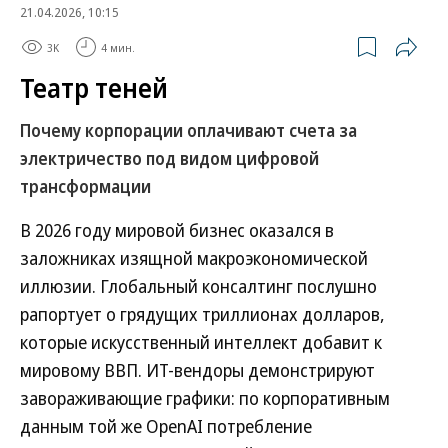
21.04.2026, 10:15
3K
4 мин.
Театр теней
Почему корпорации оплачивают счета за
электричество под видом цифровой
трансформации
В 2026 году мировой бизнес оказался в
заложниках изящной макроэкономической
иллюзии. Глобальный консалтинг послушно
рапортует о грядущих триллионах долларов,
которые искусственный интеллект добавит к
мировому ВВП. ИТ-вендоры демонстрируют
завораживающие графики: по корпоративным
данным той же OpenAI потребление