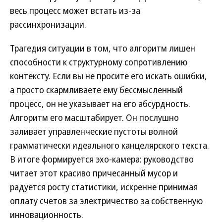
весь процесс может встать из-за
рассинхронизации.
Трагедия ситуации в том, что алгоритм лишен
способности к структурному сопротивлению
контексту. Если вы не просите его искать ошибки,
а просто скармливаете ему бессмысленный
процесс, он не указывает на его абсурдность.
Алгоритм его масштабирует. Он послушно
заливает управленческие пустоты волной
грамматически идеального канцелярского текста.
В итоге формируется эхо-камера: руководство
читает этот красиво причесанный мусор и
радуется росту статистики, искренне принимая
оплату счетов за электричество за собственную
инновационность.