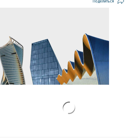
Поделиться