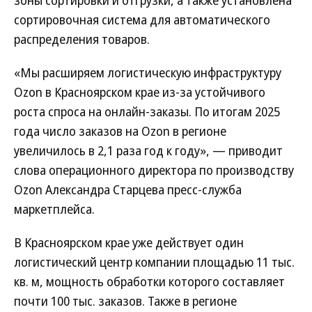
зоны сортировки и отгрузки, а также установлена
сортировочная система для автоматического
распределения товаров.
«Мы расширяем логистическую инфраструктуру
Ozon в Красноярском крае из-за устойчивого
роста спроса на онлайн-заказы. По итогам 2025
года число заказов на Ozon в регионе
увеличилось в 2,1 раза год к году», — приводит
слова операционного директора по производству
Ozon Александра Старцева пресс-служба
маркетплейса.
В Красноярском крае уже действует один
логистический центр компании площадью 11 тыс.
кв. м, мощность обработки которого составляет
почти 100 тыс. заказов. Также в регионе