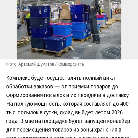
Фото: Артемий Шуматов / Коммерсантъ
Комплекс будет осуществлять полный цикл
обработки заказов — от приемки товаров до
формирования посылок и их передачи в доставку.
На полную мощность, которая составляет до 400
тыс. посылок в сутки, склад выйдет летом 2026
года. В мае на площадке будет запущен конвейер
для перемещения товаров из зоны хранения в