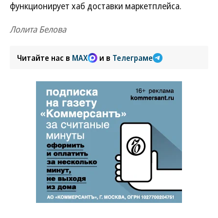
функционирует хаб доставки маркетплейса.
Лолита Белова
Читайте нас в
MAX
и в
Телеграме