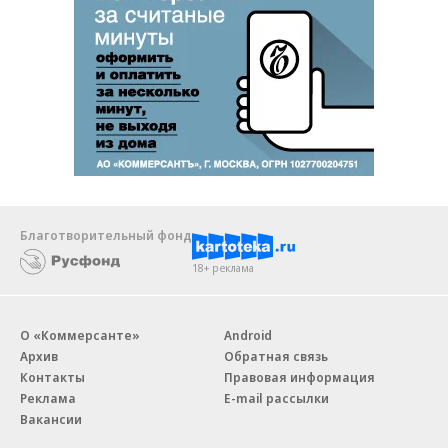
Благотворительный фонд
18+ реклама
О «Коммерсанте»
Android
Архив
Обратная связь
Контакты
Правовая информация
Реклама
E-mail рассылки
Вакансии