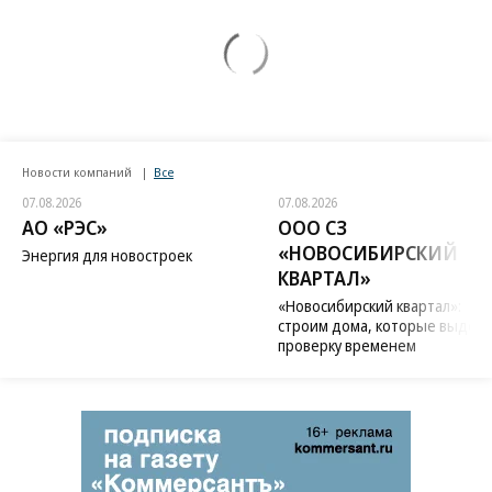
Новости компаний
Все
07.08.2026
07.08.2026
АО «РЭС»
ООО СЗ
«НОВОСИБИРСКИЙ
Энергия для новостроек
КВАРТАЛ»
«Новосибирский квартал»:
строим дома, которые выдер
проверку временем