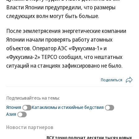
Власти Японии предупредили, что размеры
следующих волн могут быть больше.
После землетрясения энергетические компании
Японии начали проверять работу атомных
объектов. Оператор АЭС «Фукусима-1» и
«Фукусима-2» ТЕРСО сообщил, что нештатных
ситуаций на станциях зафиксировано не было.
Поделиться
Подписывайтесь на темы:
Япония
Катаклизмы и стихийные бедствия
Азия
Новости партнеров
ВСУ точно получат десятки тысяч новых