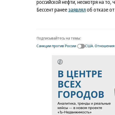
российской нефти, несмотря на то, 
Бессент ранее
заявлял
об отказе от
Подписывайтесь на темы:
Санкции против России
США. Отношения 