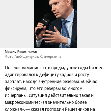
Максим Решетников
Фото: Глеб Щелкунов, Коммерсантъ
По словам министра, в предыдущие годы бизнес
адаптировался к дефициту кадров и росту
зарплат, находя внутренние резервы. «Сейчас
фиксируем, что эти резервы во многом
исчерпаны, ситуация действительно такая и
макроэкономическая значительно более
сложная»,— сказал господин Решетников на