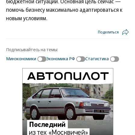
бюджетной ситуации. Основная цель сейчас —
помочь бизнесу максимально адаптироваться к
новым условиям.
Поделиться
Подписывайтесь на темы:
Минэкономики
Экономика РФ
Статистика