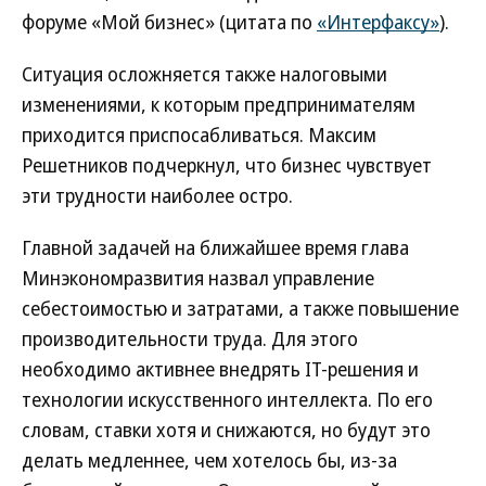
форуме «Мой бизнес» (цитата по
«Интерфаксу»
).
Ситуация осложняется также налоговыми
изменениями, к которым предпринимателям
приходится приспосабливаться. Максим
Решетников подчеркнул, что бизнес чувствует
эти трудности наиболее остро.
Главной задачей на ближайшее время глава
Минэкономразвития назвал управление
себестоимостью и затратами, а также повышение
производительности труда. Для этого
необходимо активнее внедрять IT-решения и
технологии искусственного интеллекта. По его
словам, ставки хотя и снижаются, но будут это
делать медленнее, чем хотелось бы, из-за