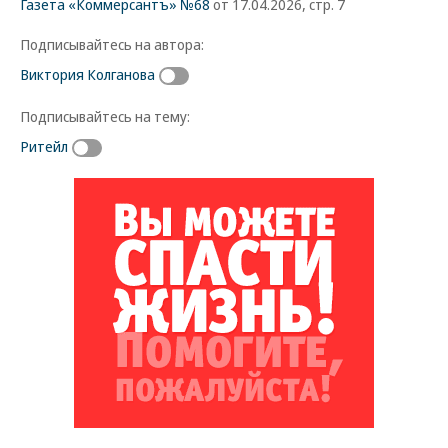
Газета «Коммерсантъ» №68
от 17.04.2026, стр. 7
Подписывайтесь на автора:
Виктория Колганова
Подписывайтесь на тему:
Ритейл