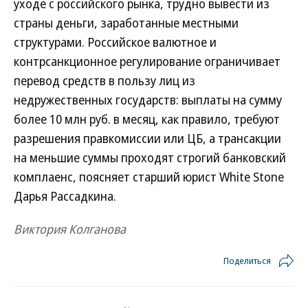
уходе с российского рынка, трудно вывести из
страны деньги, заработанные местными
структурами. Российское валютное и
контрсанкционное регулирование ограничивает
перевод средств в пользу лиц из
недружественных государств: выплаты на сумму
более 10 млн руб. в месяц, как правило, требуют
разрешения правкомиссии или ЦБ, а трансакции
на меньшие суммы проходят строгий банковский
комплаенс, поясняет старший юрист White Stone
Дарья Рассадкина.
Виктория Колганова
Поделиться