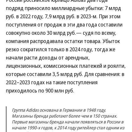
подряд приносило миллиардные убытки: 7 млрд
руб. в 2022 году, 7,9 млрд руб. в 2023-м. При этом
поступления от продаж в эти два года составили
совокупно около 30 млрд руб.— судя по всему,
компания распродавала остатки товара. Убыток
резко сократился только в 2024 году, тогда же
начали расти доходы от арендных,
лицензионных, комиссионных платежей и роялти,
которые составили 3,5 млрд руб. Для сравнения: в
2022–2023 годах на такие поступления
приходилось по 900 млн руб.
Группа Adidas основана в Германии в 1948 году.
Магазины бренда работают более чем в 150 странах.
Первые магазины бренда начали появляться в России в
начале 1990-х годов, к 2014 году ритейлер стал одним из