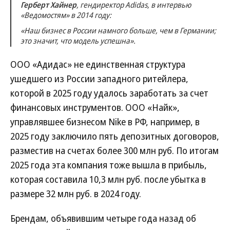
Герберт Хайнер
, гендиректор Adidas, в интервью
«Ведомостям» в 2014 году:
«Наш бизнес в России намного больше, чем в Германии;
это значит, что модель успешна».
ООО «Адидас» не единственная структура
ушедшего из России западного ритейлера,
которой в 2025 году удалось заработать за счет
финансовых инструментов. ООО «Найк»,
управлявшее бизнесом Nike в РФ, например, в
2025 году заключило пять депозитных договоров,
разместив на счетах более 300 млн руб. По итогам
2025 года эта компания тоже вышла в прибыль,
которая составила 10,3 млн руб. после убытка в
размере 32 млн руб. в 2024 году.
Брендам, объявившим четыре года назад об