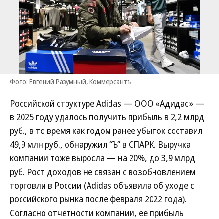
Фото: Евгений Разумный, Коммерсантъ
Российской структуре Adidas — ООО «Адидас» —
в 2025 году удалось получить прибыль в 2,2 млрд
руб., в то время как годом ранее убыток составил
49,9 млн руб., обнаружил “Ъ” в СПАРК. Выручка
компании тоже выросла — на 20%, до 3,9 млрд
руб. Рост доходов не связан с возобновлением
торговли в России (Adidas объявила об уходе с
российского рынка после февраля 2022 года).
Согласно отчетности компании, ее прибыль