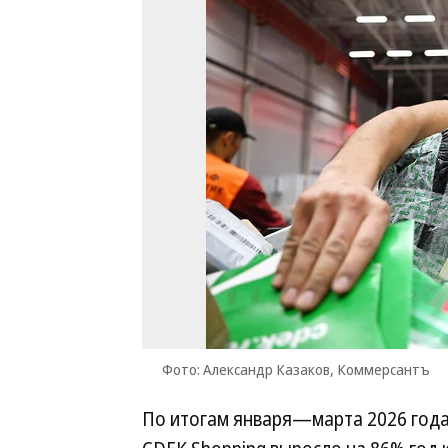
Фото: Александр Казаков, Коммерсантъ
По итогам января—марта 2026 года