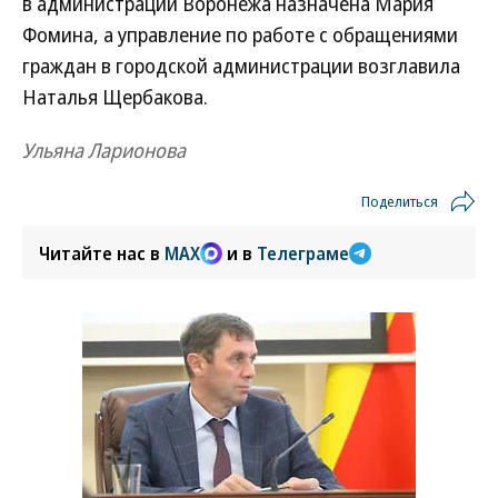
в администрации Воронежа назначена Мария
Фомина, а управление по работе с обращениями
граждан в городской администрации возглавила
Наталья Щербакова.
Ульяна Ларионова
Поделиться
Читайте нас в
MAX
и в
Телеграме