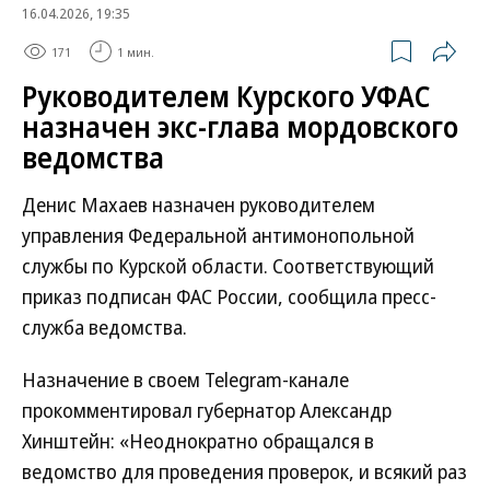
16.04.2026, 19:35
171
1 мин.
Руководителем Курского УФАС
назначен экс-глава мордовского
ведомства
Денис Махаев назначен руководителем
управления Федеральной антимонопольной
службы по Курской области. Соответствующий
приказ подписан ФАС России, сообщила пресс-
служба ведомства.
Назначение в своем Telegram-канале
прокомментировал губернатор Александр
Хинштейн: «Неоднократно обращался в
ведомство для проведения проверок, и всякий раз