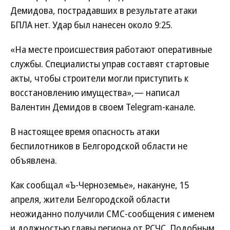
Демидова, пострадавших в результате атаки
БПЛА нет. Удар был нанесен около 9:25.
«На месте происшествия работают оперативные
службы. Специалисты управ составят стартовые
акты, чтобы строители могли приступить к
восстановлению имущества»,— написал
Валентин Демидов в своем Telegram-канале.
В настоящее время опасность атаки
беспилотников в Белгородской области не
объявлена.
Как сообщал «Ъ-Черноземье», накануне, 15
апреля, жители Белгородской области
неожиданно получили СМС-сообщения с именем
и должностью главы региона от РСЧС. Подобным