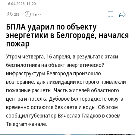
16.04.2026, 11:20
258
1 мин.
БПЛА ударил по объекту
энергетики в Белгороде, начался
пожар
Утром четверга, 16 апреля, в результате атаки
беспилотника на объект энергетической
инфраструктуры Белгорода произошло
возгорание, для ликвидации которого привлекли
пожарные расчеты. Часть жителей областного
центра и поселка Дубовое Белгородского округа
временно остаются без света и воды. Об этом
сообщил губернатор Вячеслав Гладков в своем
Telegram-канале.