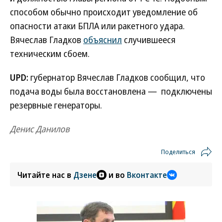
способом обычно происходит уведомление об
опасности атаки БПЛА или ракетного удара.
Вячеслав Гладков
объяснил
случившееся
техническим сбоем.
UPD:
губернатор Вячеслав Гладков сообщил, что
подача воды была восстановлена — подключены
резервные генераторы.
Денис Данилов
Поделиться
Читайте нас в
Дзене
и во
Вконтакте