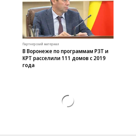
Партнерский материал
В Воронеже по программам РЗТ и
КРТ расселили 111 домов с 2019
года