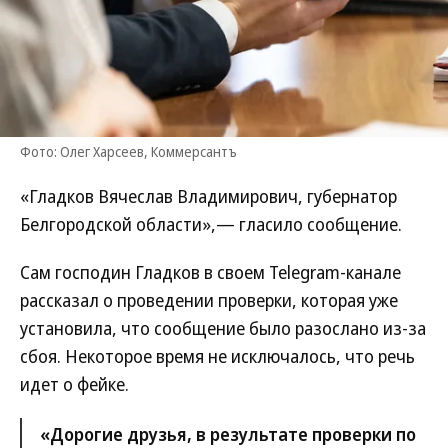
Фото: Олег Харсеев, Коммерсантъ
«Гладков Вячеслав Владимирович, губернатор
Белгородской области»,— гласило сообщение.
Сам господин Гладков в своем Telegram-канале
рассказал о проведении проверки, которая уже
установила, что сообщение было разослано из-за
сбоя. Некоторое время не исключалось, что речь
идет о фейке.
«Дорогие друзья, в результате проверки по