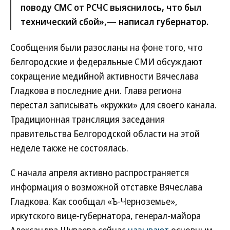
поводу СМС от РСЧС выяснилось, что был
технический сбой»,— написал губернатор.
Сообщения были разосланы на фоне того, что
белгородские и федеральные СМИ обсуждают
сокращение медийной активности Вячеслава
Гладкова в последние дни. Глава региона
перестал записывать «кружки» для своего канала.
Традиционная трансляция заседания
правительства Белгородской области на этой
неделе также не состоялась.
С начала апреля активно распространяется
информация о возможной отставке Вячеслава
Гладкова. Как сообщал «Ъ-Черноземье»,
иркутского вице-губернатора, генерал-майора