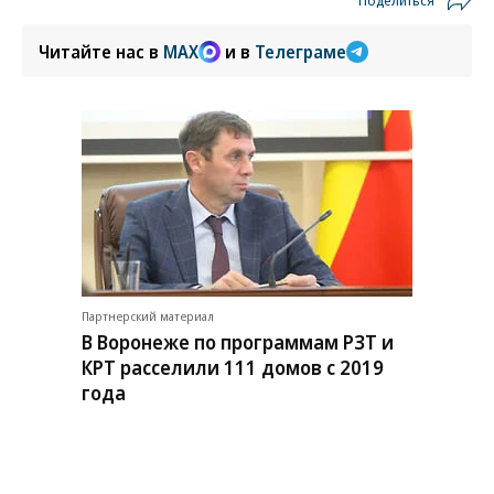
Поделиться
Читайте нас в
MAX
и в
Телеграме
Партнерский материал
В Воронеже по программам РЗТ и
КРТ расселили 111 домов с 2019
года