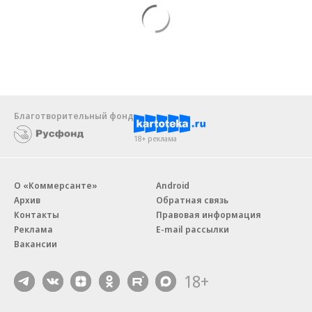
Благотворительный фонд
18+ реклама
О «Коммерсанте»
Android
Архив
Обратная связь
Контакты
Правовая информация
Реклама
E-mail рассылки
Вакансии
18+