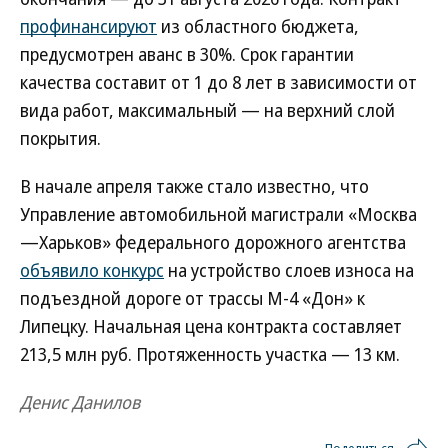
профинансируют
из областного бюджета,
предусмотрен аванс в 30%. Срок гарантии
качества составит от 1 до 8 лет в зависимости от
вида работ, максимальный — на верхний слой
покрытия.
В начале апреля также стало известно, что
Управление автомобильной магистрали «Москва
—Харьков» федерального дорожного агентства
объявило конкурс
на устройство слоев износа на
подъездной дороге от трассы М-4 «Дон» к
Липецку. Начальная цена контракта составляет
213,5 млн руб. Протяженность участка — 13 км.
Денис Данилов