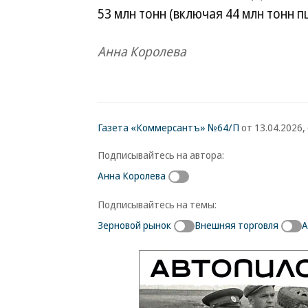
53 млн тонн (включая 44 млн тонн 
Анна Королева
Газета «Коммерсантъ» №64/П
от 13.04.2026, 
Подписывайтесь на автора:
Анна Королева
Подписывайтесь на темы:
Зерновой рынок
Внешняя торговля
А