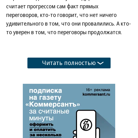
считает прогрессом сам факт прямых
переговоров, кто-то говорит, что нет ничего
удивительного в том, что они провалились. А кто-
то уверен в том, что переговоры продолжатся.
Читать полностью
Развернуть на