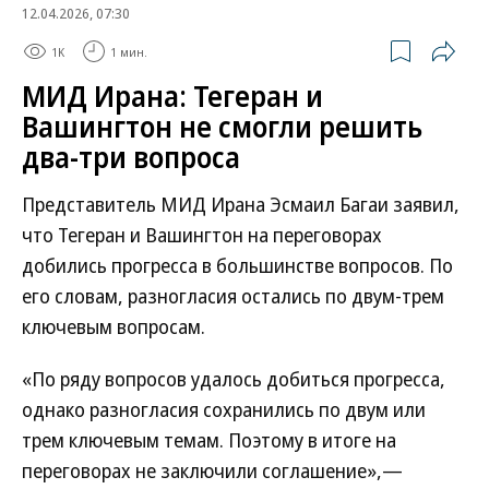
12.04.2026, 07:30
1K
1 мин.
МИД Ирана: Тегеран и
Вашингтон не смогли решить
два-три вопроса
Представитель МИД Ирана Эсмаил Багаи заявил,
что Тегеран и Вашингтон на переговорах
добились прогресса в большинстве вопросов. По
его словам, разногласия остались по двум-трем
ключевым вопросам.
«По ряду вопросов удалось добиться прогресса,
однако разногласия сохранились по двум или
трем ключевым темам. Поэтому в итоге на
переговорах не заключили соглашение»,—