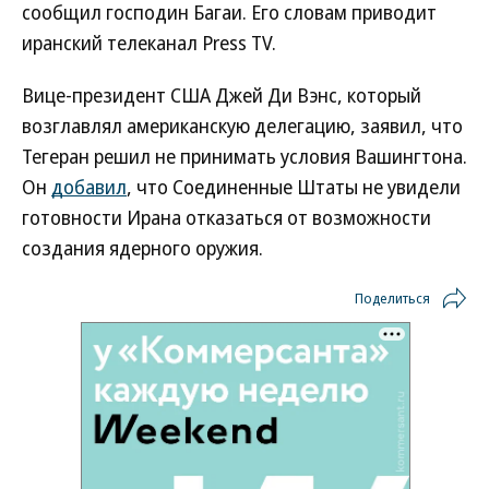
сообщил господин Багаи. Его словам приводит
иранский телеканал Press TV.
Вице-президент США Джей Ди Вэнс, который
возглавлял американскую делегацию, заявил, что
Тегеран решил не принимать условия Вашингтона.
Он
добавил
, что Соединенные Штаты не увидели
готовности Ирана отказаться от возможности
создания ядерного оружия.
Поделиться