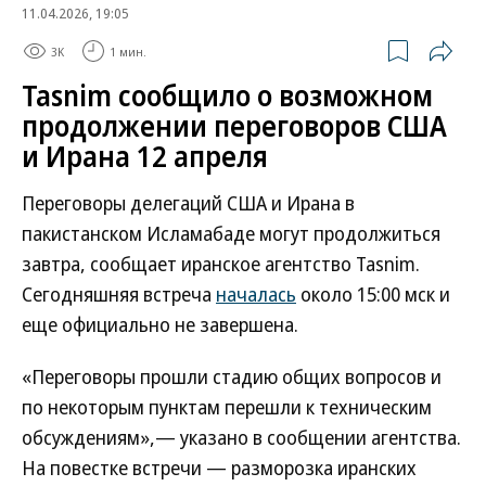
11.04.2026, 19:05
3K
1 мин.
Tasnim сообщило о возможном
продолжении переговоров США
и Ирана 12 апреля
Переговоры делегаций США и Ирана в
пакистанском Исламабаде могут продолжиться
завтра, сообщает иранское агентство Tasnim.
Сегодняшняя встреча
началась
около 15:00 мск и
еще официально не завершена.
«Переговоры прошли стадию общих вопросов и
по некоторым пунктам перешли к техническим
обсуждениям»,— указано в сообщении агентства.
На повестке встречи — разморозка иранских