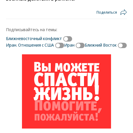
Поделиться
Подписывайтесь на темы:
Ближневосточный конфликт
Иран. Отношения с США
Иран
Ближний Восток