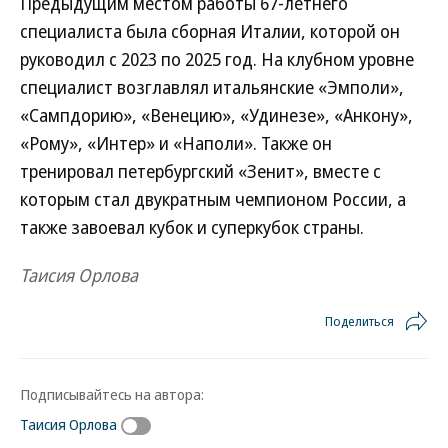
Предыдущим местом работы 67-летнего
специалиста была сборная Италии, которой он
руководил с 2023 по 2025 год. На клубном уровне
специалист возглавлял итальянские «Эмполи»,
«Сампдорию», «Венецию», «Удинезе», «Анкону»,
«Рому», «Интер» и «Наполи». Также он
тренировал петербургский «Зенит», вместе с
которым стал двукратным чемпионом России, а
также завоевал кубок и суперкубок страны.
Таисия Орлова
Поделиться
Подписывайтесь на автора:
Таисия Орлова