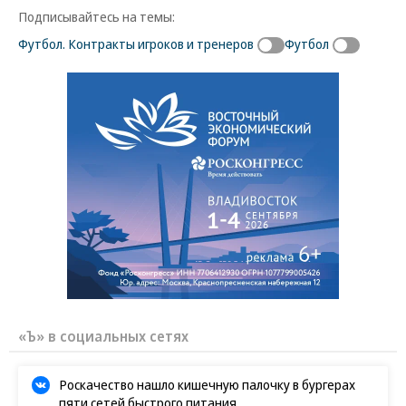
Подписывайтесь на темы:
Футбол. Контракты игроков и тренеров
Футбол
«Ъ» в социальных сетях
Роскачество нашло кишечную палочку в бургерах
пяти сетей быстрого питания