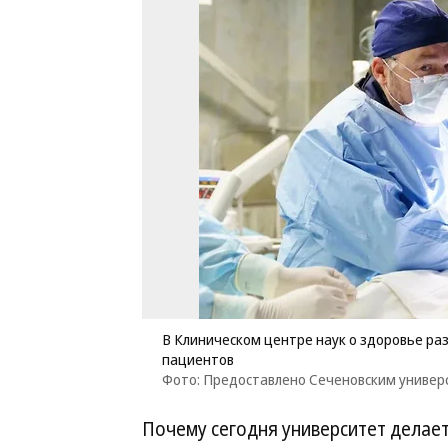
В Клиническом центре наук о здоровье ра
пациентов
Фото: Предоставлено Сеченовским униве
Почему сегодня университет делает