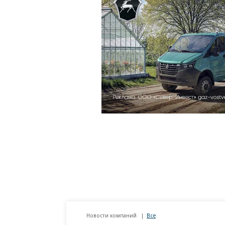
Новости компаний
Все