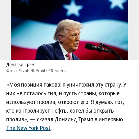
Дональд Трамп
Фото: Elizabeth Frantz / Reuters
«Моя позиция такова: я уничтожил эту страну. У
них не осталось сил, и пусть страны, которые
используют пролив, откроют его. Я думаю, тот,
кто контролирует нефть, хотел бы открыть
пролив», — сказал Дональд Трамп в интервью
The New York Post
.