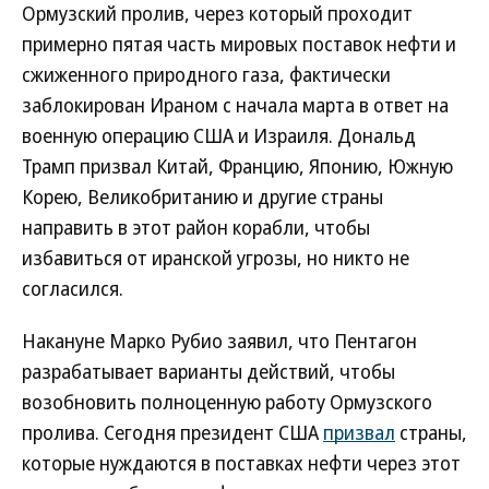
Ормузский пролив, через который проходит
примерно пятая часть мировых поставок нефти и
сжиженного природного газа, фактически
заблокирован Ираном с начала марта в ответ на
военную операцию США и Израиля. Дональд
Трамп призвал Китай, Францию, Японию, Южную
Корею, Великобританию и другие страны
направить в этот район корабли, чтобы
избавиться от иранской угрозы, но никто не
согласился.
Накануне Марко Рубио заявил, что Пентагон
разрабатывает варианты действий, чтобы
возобновить полноценную работу Ормузского
пролива. Сегодня президент США
призвал
страны,
которые нуждаются в поставках нефти через этот