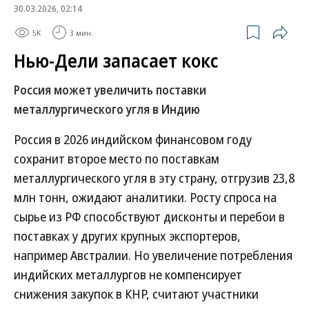
30.03.2026, 02:14
5K
3 мин.
Нью-Дели запасает кокс
Россия может увеличить поставки
металлургического угля в Индию
Россия в 2026 индийском финансовом году
сохранит второе место по поставкам
металлургического угля в эту страну, отгрузив 23,8
млн тонн, ожидают аналитики. Росту спроса на
сырье из РФ способствуют дисконты и перебои в
поставках у других крупных экспортеров,
например Австралии. Но увеличение потребления
индийских металлургов не компенсирует
снижения закупок в КНР, считают участники