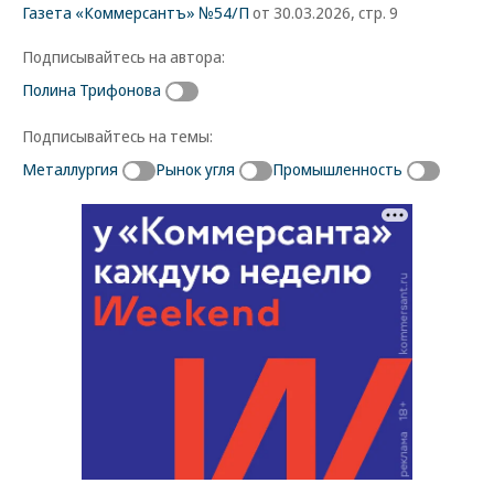
Газета «Коммерсантъ» №54/П
от 30.03.2026, стр. 9
Подписывайтесь на автора:
Полина Трифонова
Подписывайтесь на темы:
Металлургия
Рынок угля
Промышленность