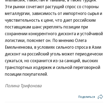
Эти рынки сочетают растущий спрос со стороны
металлургии, зависимость от импортного сырья и
чувствительность к цене, что дает российским
поставщикам шанс укреплять позиции при
сохранении конкурентного дисконта и устойчивой
логистики, поясняет он. По мнению Олега
Емельченкова, в условиях сильного спроса в Азии
дисконт на российский уголь может периодически
сужаться, но сохранится из-за санкций, высоких
транспортных издержек и сильной переговорной
позиции покупателей.
Полина Трифонова
Поделиться