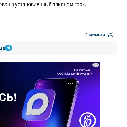
ван в установленный законом срок.
Поделиться
ме