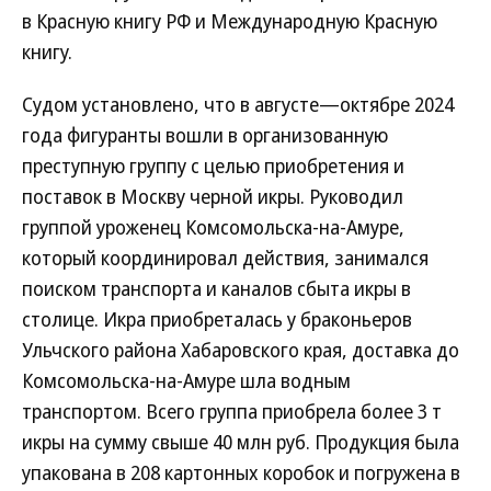
в Красную книгу РФ и Международную Красную
книгу.
Судом установлено, что в августе—октябре 2024
года фигуранты вошли в организованную
преступную группу с целью приобретения и
поставок в Москву черной икры. Руководил
группой уроженец Комсомольска-на-Амуре,
который координировал действия, занимался
поиском транспорта и каналов сбыта икры в
столице. Икра приобреталась у браконьеров
Ульчского района Хабаровского края, доставка до
Комсомольска-на-Амуре шла водным
транспортом. Всего группа приобрела более 3 т
икры на сумму свыше 40 млн руб. Продукция была
упакована в 208 картонных коробок и погружена в