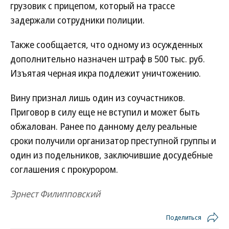
грузовик с прицепом, который на трассе
задержали сотрудники полиции.
Также сообщается, что одному из осужденных
дополнительно назначен штраф в 500 тыс. руб.
Изъятая черная икра подлежит уничтожению.
Вину признал лишь один из соучастников.
Приговор в силу еще не вступил и может быть
обжалован. Ранее по данному делу реальные
сроки получили организатор преступной группы и
один из подельников, заключившие досудебные
соглашения с прокурором.
Эрнест Филипповский
Поделиться