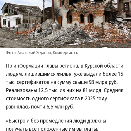
Фото: Анатолий Жданов, Коммерсантъ
По информации главы региона, в Курской области
людям, лишившимся жилья, уже выдали более 15
тыс. сертификатов на сумму свыше 93 млрд руб.
Реализованы 12,5 тыс. из них на 81 млрд. Средняя
стоимость одного сертификата в 2025 году
равнялась почти 6,5 млн руб.
«Быстро и без промедления люди должны
получать все положенные им выплаты.