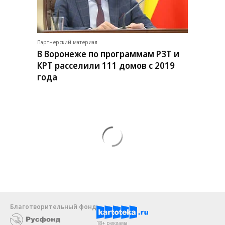
Партнерский материал
В Воронеже по программам РЗТ и
КРТ расселили 111 домов с 2019
года
Благотворительный фонд
18+ реклама