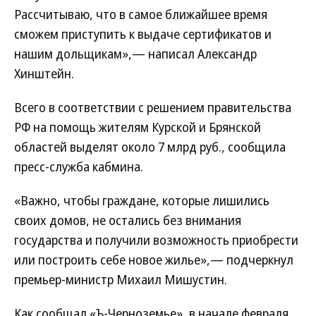
Рассчитываю, что в самое ближайшее время
сможем приступить к выдаче сертификатов и
нашим дольщикам»,— написал Александр
Хинштейн.
Всего в соответствии с решением правительства
РФ на помощь жителям Курской и Брянской
областей выделят около 7 млрд руб., сообщила
пресс-служба кабмина.
«Важно, чтобы граждане, которые лишились
своих домов, не остались без внимания
государства и получили возможность приобрести
или построить себе новое жилье»,— подчеркнул
премьер-министр Михаил Мишустин.
Как сообщал «Ъ-Черноземье», в начале февраля