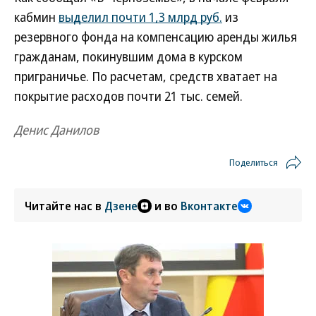
кабмин
выделил почти 1,3 млрд руб.
из
резервного фонда на компенсацию аренды жилья
гражданам, покинувшим дома в курском
приграничье. По расчетам, средств хватает на
покрытие расходов почти 21 тыс. семей.
Денис Данилов
Поделиться
Читайте нас в
Дзене
и во
Вконтакте