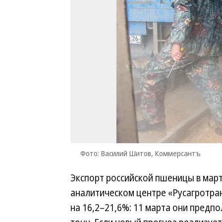
Фото: Василий Шитов, Коммерсантъ
Экспорт российской пшеницы в марте
аналитическом центре «Русагротран
на 16,2–21,6%: 11 марта они предпо