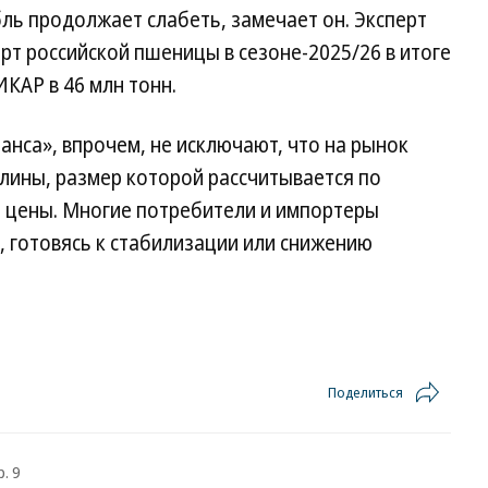
бль продолжает слабеть, замечает он. Эксперт
рт российской пшеницы в сезоне-2025/26 в итоге
КАР в 46 млн тонн.
анса», впрочем, не исключают, что на рынок
лины, размер которой рассчитывается по
 цены. Многие потребители и импортеры
 готовясь к стабилизации или снижению
Поделиться
. 9