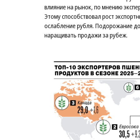
влияние на рынок, по мнению экспе
Этому способствовал рост экспорт
ослабление рубля. Подорожание до
наращивать продажи за рубеж.