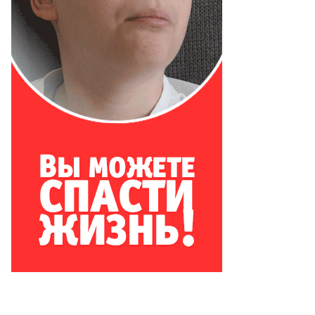
Еще фото