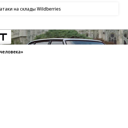
таки на склады Wildberries
человека»