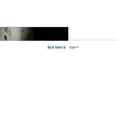
Вся лента
Еще