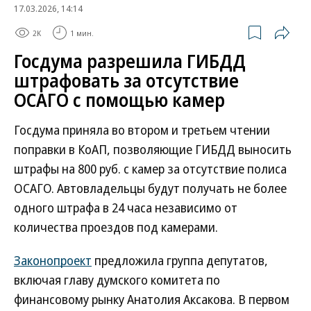
17.03.2026, 14:14
2K
1 мин.
Госдума разрешила ГИБДД
штрафовать за отсутствие
ОСАГО с помощью камер
Госдума приняла во втором и третьем чтении
поправки в КоАП, позволяющие ГИБДД выносить
штрафы на 800 руб. с камер за отсутствие полиса
ОСАГО. Автовладельцы будут получать не более
одного штрафа в 24 часа независимо от
количества проездов под камерами.
Законопроект
предложила группа депутатов,
включая главу думского комитета по
финансовому рынку Анатолия Аксакова. В первом