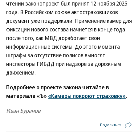
чтении законопроект был принят 12 ноября 2025
года. В Российском союзе автостраховщиков
документ уже поддержали. Применение камер для
фиксации нового состава начнется в конце года
после того, как МВД доработает свои
информационные системы. До этого момента
штрафы за отсутствие полисов выносят
инспекторы ГИБДД при надзоре за дорожным
движением.
Подробнее о проекте закона читайте в
материале «Ъ»
«Камеры покроют страховку»
.
Иван Буранов
Поделиться