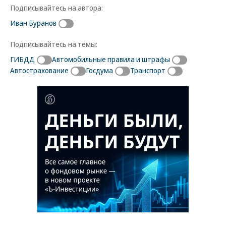
Подписывайтесь на автора:
Иван Буранов
Подписывайтесь на темы:
ГИБДД
Автомобильные правила и штрафы
Автострахование
Госдума
Транспорт