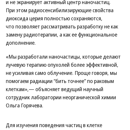
и не экранирует активный центр наночастиц.
При этом радиосенсибилизирующие свойства
диоксида церия полностью сохраняются,
что позволяет рассматривать разработку не как
замену радиотерапии, а как ее функциональное
дополнение.
«Мы разработали наночастицы, которые делают
лучевую терапию опухолей более эффективной,
не усиливая само облучение. Проще говоря, мы
помогаем радиации “бить точнее” по раковым
клеткам»,— объясняет ведущий научный
сотрудник лаборатории неорганической химии
Ольга Горячева.
Для изучения поведения частиц в клетке