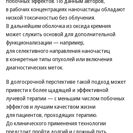
побочных эффектов. По данным авторов,
в рабочих концентрациях наночастицы обладают
низкой токсичностью без облучения.
В дальнейшем оболочка из оксида кремния
может служить основой для дополнительной
функционализации — например,
для селективного направления наночастиц
в конкретные типы опухолей или включения
диагностических меток.
В долгосрочной перспективе такой подход может
привести к более щадящей и эффективной
лучевой терапии — с меньшим числом побочных
эффектов и лучшим качеством жизни
для пациентов, проходящих терапию.
До клинического применения технологии
предстоит пройти долгий и сложный путь