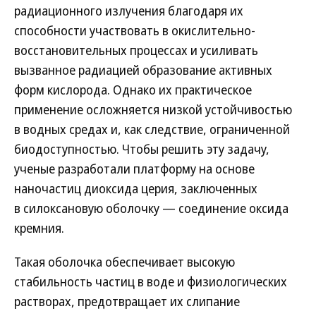
радиационного излучения благодаря их
способности участвовать в окислительно-
восстановительных процессах и усиливать
вызванное радиацией образование активных
форм кислорода. Однако их практическое
применение осложняется низкой устойчивостью
в водных средах и, как следствие, ограниченной
биодоступностью. Чтобы решить эту задачу,
ученые разработали платформу на основе
наночастиц диоксида церия, заключенных
в силоксановую оболочку — соединение оксида
кремния.
Такая оболочка обеспечивает высокую
стабильность частиц в воде и физиологических
растворах, предотвращает их слипание