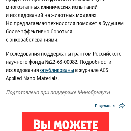
многоэтапных клинических испытаний
и исследований на животных моделях.
Но предлагаемая технология поможет в будущем
более эффективно бороться
с онкозаболеваниями.
Исследования поддержаны грантом Российского
научного фонда №22-63-00082. Подробности
исследования
опубликованы
в журнале ACS
Applied Nano Materials.
Подготовлено при поддержке Минобрнауки
Поделиться