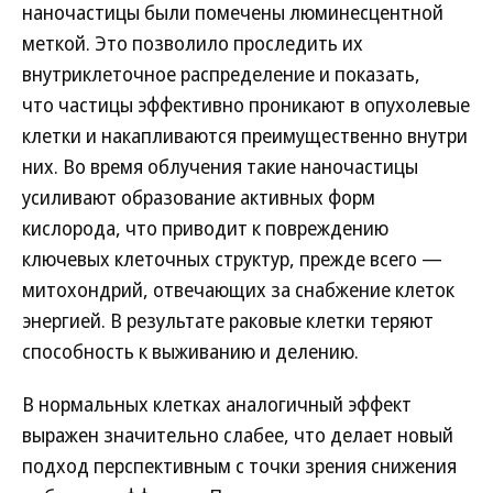
наночастицы были помечены люминесцентной
меткой. Это позволило проследить их
внутриклеточное распределение и показать,
что частицы эффективно проникают в опухолевые
клетки и накапливаются преимущественно внутри
них. Во время облучения такие наночастицы
усиливают образование активных форм
кислорода, что приводит к повреждению
ключевых клеточных структур, прежде всего —
митохондрий, отвечающих за снабжение клеток
энергией. В результате раковые клетки теряют
способность к выживанию и делению.
В нормальных клетках аналогичный эффект
выражен значительно слабее, что делает новый
подход перспективным с точки зрения снижения