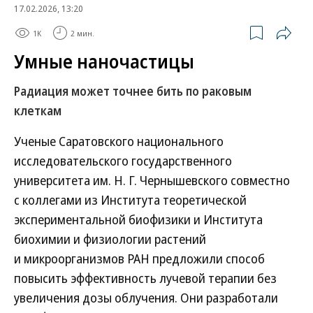
17.02.2026, 13:20
1K
2 мин.
Умные наночастицы
Радиация может точнее бить по раковым
клеткам
Ученые Саратовского национального
исследовательского государственного
университета им. Н. Г. Чернышевского совместно
с коллегами из Института теоретической
экспериментальной биофизики и Института
биохимии и физиологии растений
и микроорганизмов РАН предложили способ
повысить эффективность лучевой терапии без
увеличения дозы облучения. Они разработали